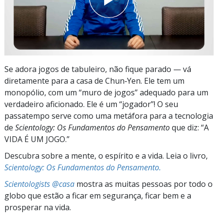
Se adora jogos de tabuleiro, não fique parado — vá
diretamente para a casa de Chun‑Yen. Ele tem um
monopólio, com um “muro de jogos” adequado para um
verdadeiro aficionado. Ele é um “jogador”! O seu
passatempo serve como uma metáfora para a tecnologia
de
Scientology: Os Fundamentos do Pensamento
que diz: “A
VIDA É UM JOGO.”
Descubra sobre a mente, o espírito e a vida. Leia o livro,
Scientology: Os Fundamentos do Pensamento.
Scientologists @casa
mostra as muitas pessoas por todo o
globo que estão a ficar em segurança, ficar bem e a
prosperar na vida.