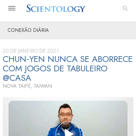
CONEXÃO DIÁRIA
20 DE JANEIRO DE 2021
CHUN‑YEN NUNCA SE ABORRECE
COM JOGOS DE TABULEIRO
@CASA
NOVA TAIPÉ, TAIWAN