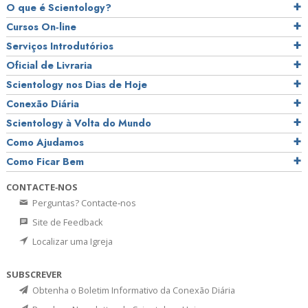
O que é Scientology?
Cursos On‑line
Serviços Introdutórios
Oficial de Livraria
Scientology nos Dias de Hoje
Conexão Diária
Scientology à Volta do Mundo
Como Ajudamos
Como Ficar Bem
CONTACTE‑NOS
Perguntas? Contacte‑nos
Site de Feedback
Localizar uma Igreja
SUBSCREVER
Obtenha o Boletim Informativo da Conexão Diária