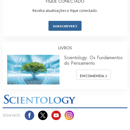
FIQUE CONECTADO
Receba atualizações e fique conectado.
SUBSCREVER
LIVROS
Scientology: Os Fundamentos
do Pensamento
ENCOMENDA
SIGA‑NOS