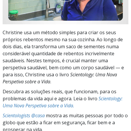
Christine usa um método simples para criar os seus
próprios rebentos mesmo na sua cozinha. Ao longo de
dois dias, ela transforma um saco de sementes numa
considerável quantidade de rebentos incrivelmente
saudáveis. Nestes tempos, é crucial manter uma
perspetiva saudável, bem como um corpo saudável — e
para isso, Christine usa o livro
Scientology: Uma Nova
Perspetiva sobre a Vida
.
Descubra as soluções reais, que funcionam, para os
problemas da vida aqui e agora. Leia o livro
Scientology:
Uma Nova Perspetiva sobre a Vida.
Scientologists @casa
mostra as muitas pessoas por todo o
globo que estão a ficar em segurança, ficar bem e a
prosperar na vida.