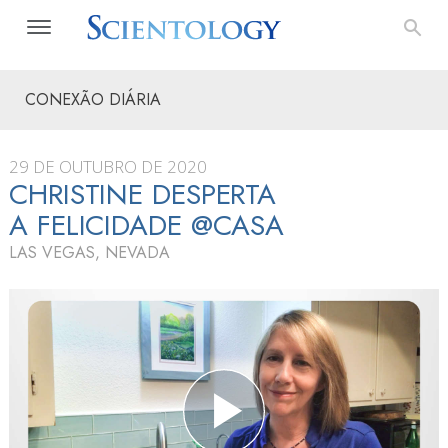
CONEXÃO DIÁRIA
29 DE OUTUBRO DE 2020
CHRISTINE DESPERTA
A FELICIDADE @CASA
LAS VEGAS, NEVADA