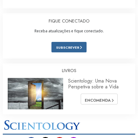
FIQUE CONECTADO
Receba atualizações e fique conectado.
SUBSCREVER
LIVROS
Scientology: Uma Nova
Perspetiva sobre a Vida
ENCOMENDA