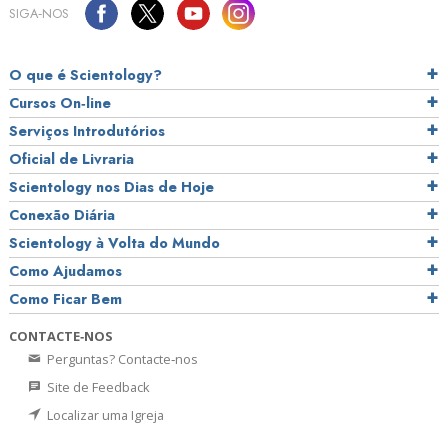
SIGA‑NOS
O que é Scientology?
Cursos On‑line
Serviços Introdutórios
Oficial de Livraria
Scientology nos Dias de Hoje
Conexão Diária
Scientology à Volta do Mundo
Como Ajudamos
Como Ficar Bem
CONTACTE‑NOS
Perguntas? Contacte‑nos
Site de Feedback
Localizar uma Igreja