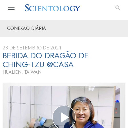
CONEXÃO DIÁRIA
23 DE SETEMBRO DE 2021
BEBIDA DO DRAGÃO DE
CHING‑TZU @CASA
HUALIEN, TAIWAN