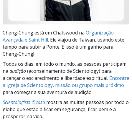
Cheng‑Chung está em Chatswood na
Organização
Avançada e Saint Hill
. Ele viajou de Taiwan, usando este
tempo para subir a Ponte. E isso é um ganho para
Cheng‑Chung!
Todos os dias, em todo o mundo, as pessoas participam
na
audição
(aconselhamento de Scientology) para
alcançar o esclarecimento e liberdade espiritual.
Encontre
a Igreja de Scientology, missão ou grupo mais próximo
para começar a sua aventura de audição.
Scientologists @casa
mostra as muitas pessoas por todo o
globo que estão a ficar em segurança, ficar bem e a
prosperar na vida.