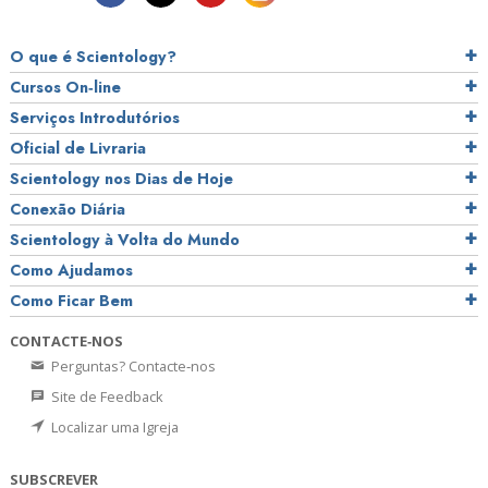
O que é Scientology?
Cursos On‑line
Serviços Introdutórios
Oficial de Livraria
Scientology nos Dias de Hoje
Conexão Diária
Scientology à Volta do Mundo
Como Ajudamos
Como Ficar Bem
CONTACTE‑NOS
Perguntas? Contacte‑nos
Site de Feedback
Localizar uma Igreja
SUBSCREVER