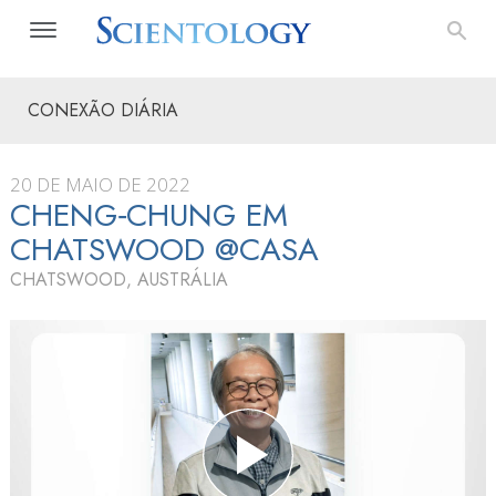
CONEXÃO DIÁRIA
20 DE MAIO DE 2022
CHENG‑CHUNG EM
CHATSWOOD @CASA
CHATSWOOD, AUSTRÁLIA