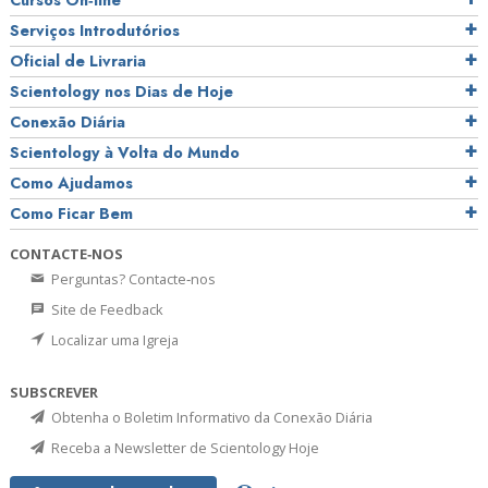
Cursos On‑line
Serviços Introdutórios
Oficial de Livraria
Scientology nos Dias de Hoje
Conexão Diária
Scientology à Volta do Mundo
Como Ajudamos
Como Ficar Bem
CONTACTE‑NOS
Perguntas? Contacte‑nos
Site de Feedback
Localizar uma Igreja
SUBSCREVER
Obtenha o Boletim Informativo da Conexão Diária
Receba a Newsletter de Scientology Hoje