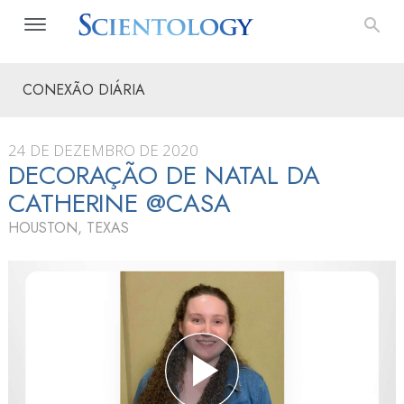
CONEXÃO DIÁRIA
24 DE DEZEMBRO DE 2020
DECORAÇÃO DE NATAL DA
CATHERINE @CASA
HOUSTON, TEXAS