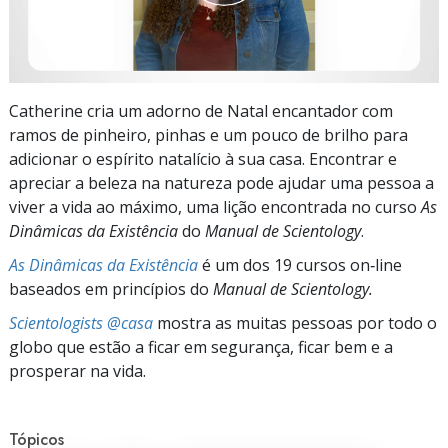
Catherine cria um adorno de Natal encantador com
ramos de pinheiro, pinhas e um pouco de brilho para
adicionar o espírito natalício à sua casa. Encontrar e
apreciar a beleza na natureza pode ajudar uma pessoa a
viver a vida ao máximo, uma lição encontrada no curso
As
Dinâmicas da Existência
do
Manual de Scientology
.
As Dinâmicas da Existência
é um dos 19 cursos on‑line
baseados em princípios do
Manual de Scientology.
Scientologists @casa
mostra as muitas pessoas por todo o
globo que estão a ficar em segurança, ficar bem e a
prosperar na vida.
Tópicos