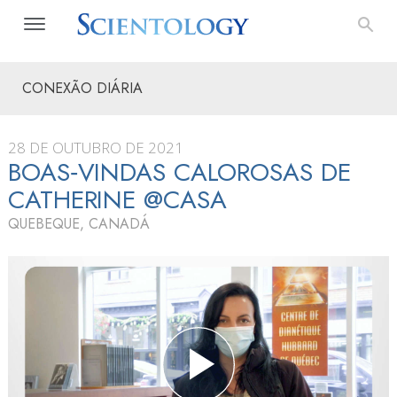
CONEXÃO DIÁRIA
28 DE OUTUBRO DE 2021
BOAS‑VINDAS CALOROSAS DE
CATHERINE @CASA
QUEBEQUE, CANADÁ