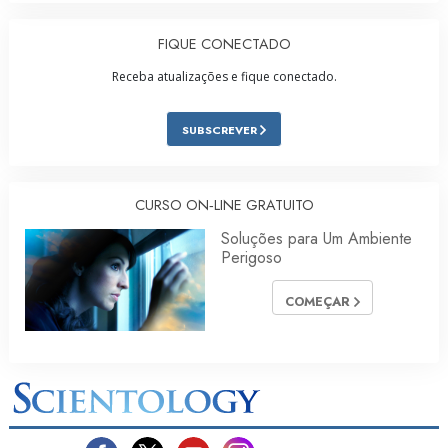
FIQUE CONECTADO
Receba atualizações e fique conectado.
SUBSCREVER
CURSO ON‑LINE GRATUITO
Soluções para Um Ambiente
Perigoso
COMEÇAR