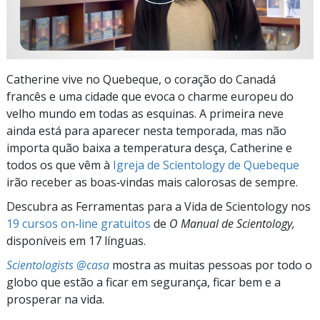
Catherine vive no Quebeque, o coração do Canadá
francês e uma cidade que evoca o charme europeu do
velho mundo em todas as esquinas. A primeira neve
ainda está para aparecer nesta temporada, mas não
importa quão baixa a temperatura desça, Catherine e
todos os que vêm à
Igreja de Scientology de Quebeque
irão receber as boas‑vindas mais calorosas de sempre.
Descubra as Ferramentas para a Vida de Scientology nos
19 cursos on‑line gratuitos
de
O Manual de Scientology,
disponíveis em 17 línguas.
Scientologists @casa
mostra as muitas pessoas por todo o
globo que estão a ficar em segurança, ficar bem e a
prosperar na vida.