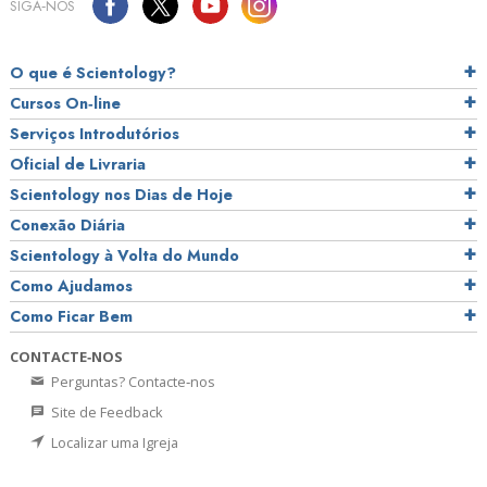
SIGA‑NOS
O que é Scientology?
Cursos On‑line
Serviços Introdutórios
Oficial de Livraria
Scientology nos Dias de Hoje
Conexão Diária
Scientology à Volta do Mundo
Como Ajudamos
Como Ficar Bem
CONTACTE‑NOS
Perguntas? Contacte‑nos
Site de Feedback
Localizar uma Igreja