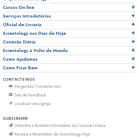
Cursos On‑line
Serviços Introdutórios
Oficial de Livraria
Scientology nos Dias de Hoje
Conexão Diária
Scientology à Volta do Mundo
Como Ajudamos
Como Ficar Bem
CONTACTE‑NOS
Perguntas? Contacte‑nos
Site de Feedback
Localizar uma Igreja
SUBSCREVER
Obtenha o Boletim Informativo da Conexão Diária
Receba a Newsletter de Scientology Hoje