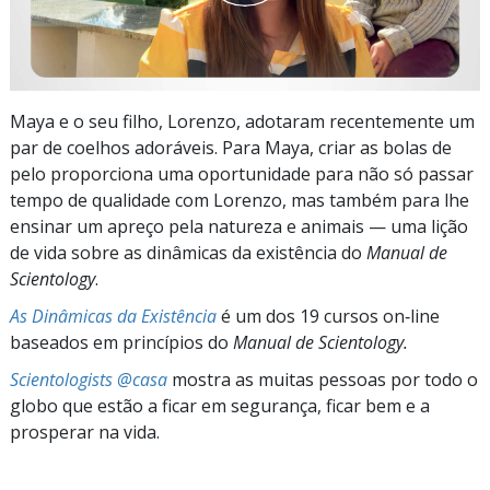
Maya e o seu filho, Lorenzo, adotaram recentemente um
par de coelhos adoráveis. Para Maya, criar as bolas de
pelo proporciona uma oportunidade para não só passar
tempo de qualidade com Lorenzo, mas também para lhe
ensinar um apreço pela natureza e animais — uma lição
de vida sobre as dinâmicas da existência do
Manual de
Scientology
.
As Dinâmicas da Existência
é um dos 19 cursos on‑line
baseados em princípios do
Manual de Scientology.
Scientologists @casa
mostra as muitas pessoas por todo o
globo que estão a ficar em segurança, ficar bem e a
prosperar na vida.