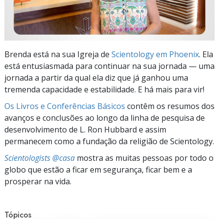
Brenda está na sua Igreja de
Scientology em Phoenix
. Ela
está entusiasmada para continuar na sua jornada — uma
jornada a partir da qual ela diz que já ganhou uma
tremenda capacidade e estabilidade. E há mais para vir!
Os Livros e Conferências Básicos
contêm os resumos dos
avanços e conclusões ao longo da linha de pesquisa de
desenvolvimento de L. Ron Hubbard e assim
permanecem como a fundação da religião de Scientology.
Scientologists @casa
mostra as muitas pessoas por todo o
globo que estão a ficar em segurança, ficar bem e a
prosperar na vida.
Tópicos