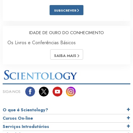
SUBSCREVER
IDADE DE OURO DO CONHECIMENTO
Os Livros e Conferências Básicos
SAIBA MAIS
SIGA‑NOS
O que é Scientology?
Cursos On‑line
Serviços Introdutórios