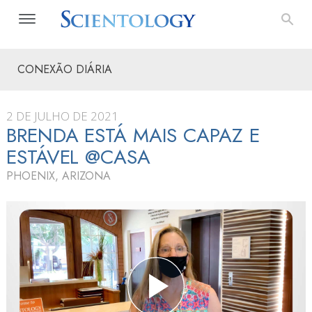
CONEXÃO DIÁRIA
2 DE JULHO DE 2021
BRENDA ESTÁ MAIS CAPAZ E
ESTÁVEL @CASA
PHOENIX, ARIZONA