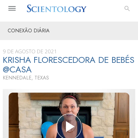
CONEXÃO DIÁRIA
9 DE AGOSTO DE 2021
KRISHA FLORESCEDORA DE BEBÉS
@CASA
KENNEDALE, TEXAS