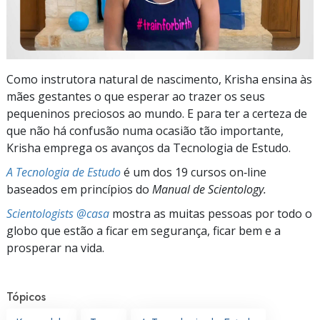
Como instrutora natural de nascimento, Krisha ensina às
mães gestantes o que esperar ao trazer os seus
pequeninos preciosos ao mundo. E para ter a certeza de
que não há confusão numa ocasião tão importante,
Krisha emprega os avanços da Tecnologia de Estudo.
A Tecnologia de Estudo
é um dos 19 cursos on‑line
baseados em princípios do
Manual de Scientology.
Scientologists @casa
mostra as muitas pessoas por todo o
globo que estão a ficar em segurança, ficar bem e a
prosperar na vida.
Tópicos