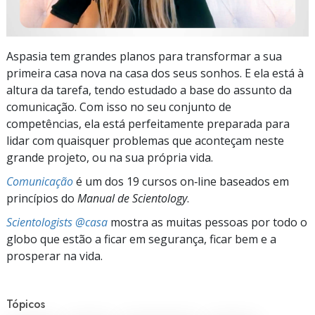
Aspasia tem grandes planos para transformar a sua
primeira casa nova na casa dos seus sonhos. E ela está à
altura da tarefa, tendo estudado a base do assunto da
comunicação. Com isso no seu conjunto de
competências, ela está perfeitamente preparada para
lidar com quaisquer problemas que aconteçam neste
grande projeto, ou na sua própria vida.
Comunicação
é um dos 19 cursos on‑line baseados em
princípios do
Manual de Scientology
.
Scientologists @casa
mostra as muitas pessoas por todo o
globo que estão a ficar em segurança, ficar bem e a
prosperar na vida.
Tópicos