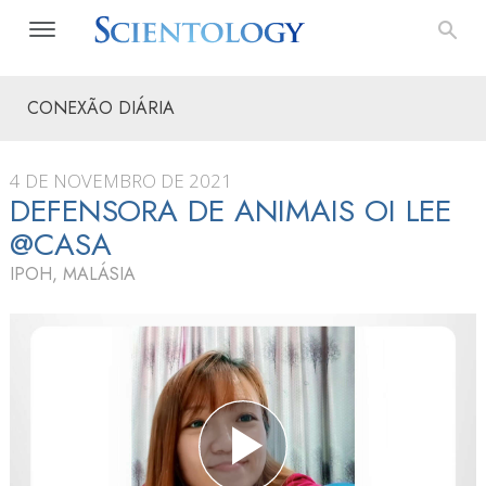
CONEXÃO DIÁRIA
4 DE NOVEMBRO DE 2021
DEFENSORA DE ANIMAIS OI LEE
@CASA
IPOH, MALÁSIA