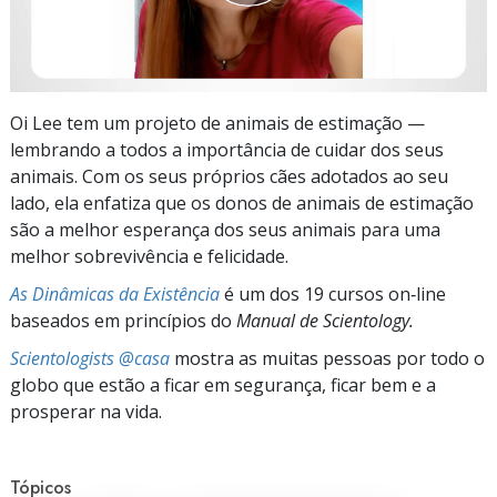
Oi Lee tem um projeto de animais de estimação —
lembrando a todos a importância de cuidar dos seus
animais. Com os seus próprios cães adotados ao seu
lado, ela enfatiza que os donos de animais de estimação
são a melhor esperança dos seus animais para uma
melhor sobrevivência e felicidade.
As Dinâmicas da Existência
é um dos 19 cursos on‑line
baseados em princípios do
Manual de Scientology.
Scientologists @casa
mostra as muitas pessoas por todo o
globo que estão a ficar em segurança, ficar bem e a
prosperar na vida.
Tópicos