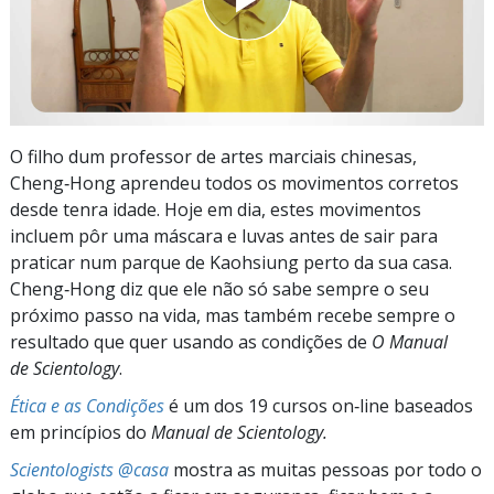
O filho dum professor de artes marciais chinesas,
Cheng‑Hong aprendeu todos os movimentos corretos
desde tenra idade. Hoje em dia, estes movimentos
incluem pôr uma máscara e luvas antes de sair para
praticar num parque de Kaohsiung perto da sua casa.
Cheng‑Hong diz que ele não só sabe sempre o seu
próximo passo na vida, mas também recebe sempre o
resultado que quer usando as condições de
O Manual
de Scientology
.
Ética e as Condições
é um dos 19 cursos on‑line baseados
em princípios do
Manual de Scientology.
Scientologists @casa
mostra as muitas pessoas por todo o