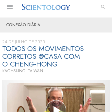
CONEXÃO DIÁRIA
24 DE JULHO DE 2020
TODOS OS MOVIMENTOS
CORRETOS @CASA COM
O CHENG‑HONG
KAOHSIUNG, TAIWAN