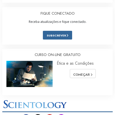
FIQUE CONECTADO
Receba atualizações e fique conectado.
SUBSCREVER
CURSO ON‑LINE GRATUITO
Ética e as Condições
COMEÇAR