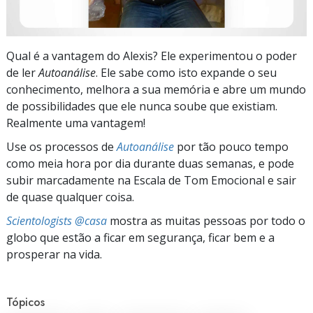
Qual é a vantagem do Alexis? Ele experimentou o poder
de ler
Autoanálise
. Ele sabe como isto expande o seu
conhecimento, melhora a sua memória e abre um mundo
de possibilidades que ele nunca soube que existiam.
Realmente uma vantagem!
Use os processos de
Autoanálise
por tão pouco tempo
como meia hora por dia durante duas semanas, e pode
subir marcadamente na Escala de Tom Emocional e sair
de quase qualquer coisa.
Scientologists @casa
mostra as muitas pessoas por todo o
globo que estão a ficar em segurança, ficar bem e a
prosperar na vida.
Tópicos