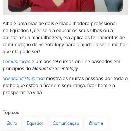
Alba é uma mãe de dois e maquilhadora profissional
no Equador. Quer seja a educar os seus filhos ou a
aplicar a sua maquilhagem, ela aplica as ferramentas de
comunicação de Scientology para a ajudar a ser o melhor
que ela pode ser!
Comunicação
é um dos 19 cursos on‑line baseados em
princípios do
Manual de Scientology.
Scientologists @casa
mostra as muitas pessoas por todo o
globo que estão a ficar em segurança, ficar bem e a
prosperar na vida.
Tópicos
Quito
Equador
Comunicação
@home