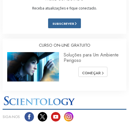
Receba atualizações e fique conectado.
SUBSCREVER
CURSO ON‑LINE GRATUITO
Soluções para Um Ambiente
Perigoso
COMEÇAR
SIGA‑NOS