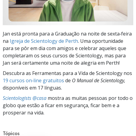
Jan está pronta para a Graduação na noite de sexta‑feira
na
Igreja de Scientology de Perth
. Uma oportunidade
para se pôr em dia com amigos e celebrar aqueles que
completaram os seus cursos de Scientology, mas para
Jan será certamente uma noite de alegria em Perth!
Descubra as Ferramentas para a Vida de Scientology nos
19 cursos on‑line gratuitos
de
O Manual de Scientology,
disponíveis em 17 línguas.
Scientologists @casa
mostra as muitas pessoas por todo o
globo que estão a ficar em segurança, ficar bem e a
prosperar na vida.
Tópicos