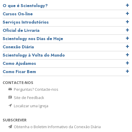
O que é Scientology?
Cursos On‑line
Serviços Introdutórios
Oficial de Livraria
Scientology nos Dias de Hoje
Conexão Diária
Scientology à Volta do Mundo
Como Ajudamos
Como Ficar Bem
CONTACTE‑NOS
Perguntas? Contacte‑nos
Site de Feedback
Localizar uma Igreja
SUBSCREVER
Obtenha o Boletim Informativo da Conexão Diária