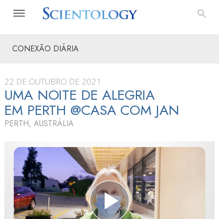
CONEXÃO DIÁRIA
22 DE OUTUBRO DE 2021
UMA NOITE DE ALEGRIA
EM PERTH @CASA COM JAN
PERTH, AUSTRÁLIA