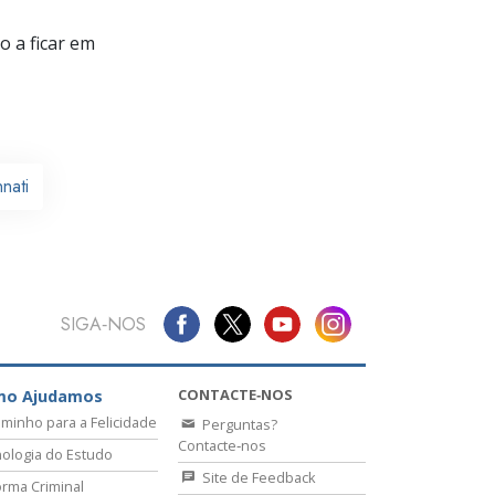
 a ficar em
nati
SIGA‑NOS
CONTACTE‑NOS
mo Ajudamos
minho para a Felicidade
Perguntas?
Contacte‑nos
ologia do Estudo
Site de Feedback
rma Criminal