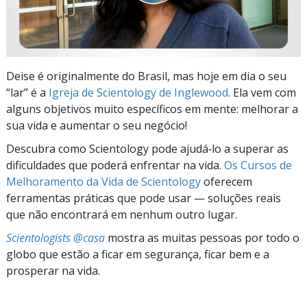
Deise é originalmente do Brasil, mas hoje em dia o seu
“lar” é a
Igreja de Scientology de Inglewood
. Ela vem com
alguns objetivos muito específicos em mente: melhorar a
sua vida e aumentar o seu negócio!
Descubra como Scientology pode ajudá‑lo a superar as
dificuldades que poderá enfrentar na vida.
Os Cursos de
Melhoramento da Vida de Scientology
oferecem
ferramentas práticas que pode usar — soluções reais
que não encontrará em nenhum outro lugar.
Scientologists @casa
mostra as muitas pessoas por todo o
globo que estão a ficar em segurança, ficar bem e a
prosperar na vida.