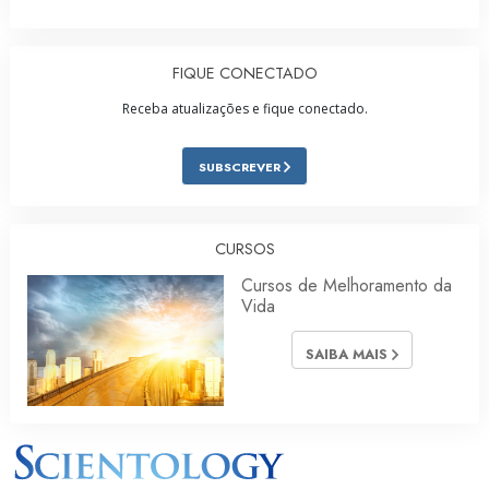
FIQUE CONECTADO
Receba atualizações e fique conectado.
SUBSCREVER
CURSOS
Cursos de Melhoramento da
Vida
SAIBA MAIS