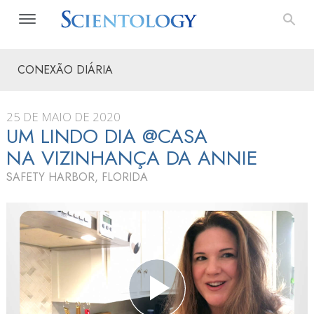
CONEXÃO DIÁRIA
25 DE MAIO DE 2020
UM LINDO DIA @CASA
NA VIZINHANÇA DA ANNIE
SAFETY HARBOR, FLORIDA