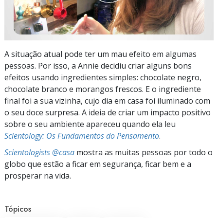
A situação atual pode ter um mau efeito em algumas
pessoas. Por isso, a Annie decidiu criar alguns bons
efeitos usando ingredientes simples: chocolate negro,
chocolate branco e morangos frescos. E o ingrediente
final foi a sua vizinha, cujo dia em casa foi iluminado com
o seu doce surpresa. A ideia de criar um impacto positivo
sobre o seu ambiente apareceu quando ela leu
Scientology: Os Fundamentos do Pensamento
.
Scientologists @casa
mostra as muitas pessoas por todo o
globo que estão a ficar em segurança, ficar bem e a
prosperar na vida.
Tópicos