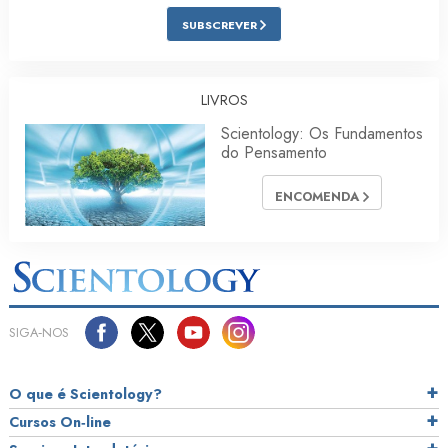
SUBSCREVER
LIVROS
Scientology: Os Fundamentos
do Pensamento
ENCOMENDA
SIGA‑NOS
O que é Scientology?
Cursos On‑line