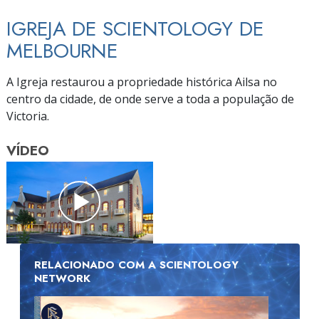
IGREJA DE SCIENTOLOGY DE
MELBOURNE
A Igreja restaurou a propriedade histórica Ailsa no
centro da cidade, de onde serve a toda a população de
Victoria.
VÍDEO
RELACIONADO COM A SCIENTOLOGY
NETWORK