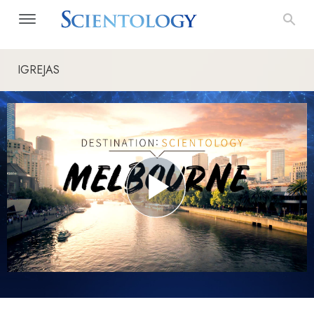
IGREJAS