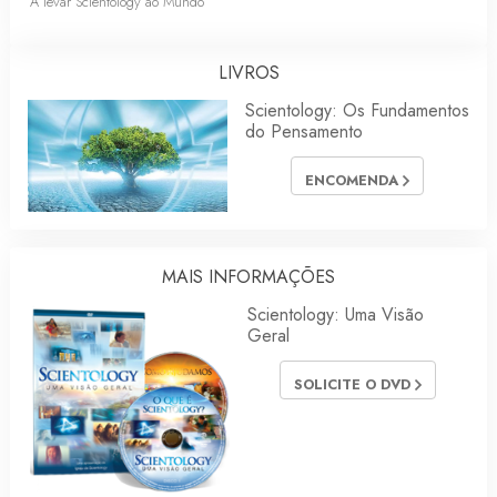
A levar Scientology ao Mundo
LIVROS
Scientology: Os Fundamentos
do Pensamento
ENCOMENDA
MAIS INFORMAÇÕES
Scientology: Uma Visão
Geral
SOLICITE O DVD