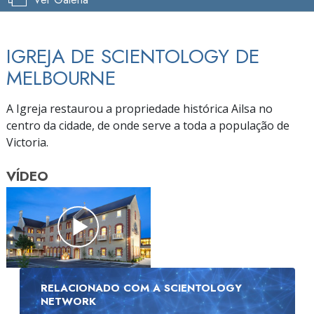
IGREJA DE SCIENTOLOGY DE
MELBOURNE
A Igreja restaurou a propriedade histórica Ailsa no
centro da cidade, de onde serve a toda a população de
Victoria.
VÍDEO
RELACIONADO COM A SCIENTOLOGY
NETWORK