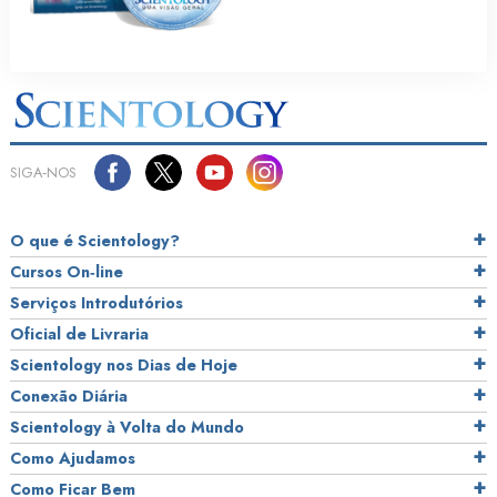
SIGA‑NOS
O que é Scientology?
Cursos On‑line
Serviços Introdutórios
Oficial de Livraria
Scientology nos Dias de Hoje
Conexão Diária
Scientology à Volta do Mundo
Como Ajudamos
Como Ficar Bem