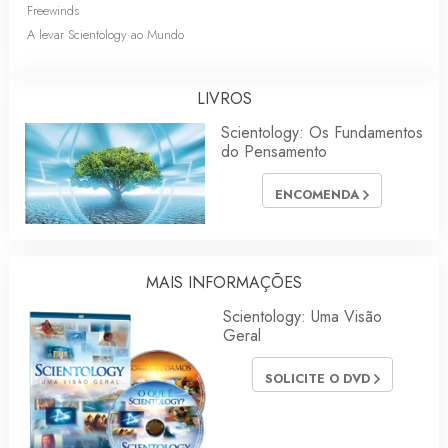
Freewinds
A levar Scientology ao Mundo
LIVROS
Scientology: Os Fundamentos
do Pensamento
ENCOMENDA
MAIS INFORMAÇÕES
Scientology: Uma Visão
Geral
SOLICITE O DVD