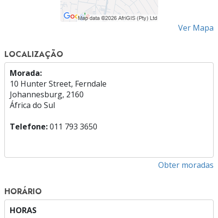
Ver Mapa
LOCALIZAÇÃO
Morada:
10 Hunter Street, Ferndale
Johannesburg, 2160
África do Sul
Telefone:
011 793 3650
Obter moradas
HORÁRIO
HORAS