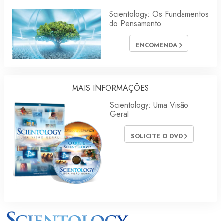
Scientology: Os Fundamentos
do Pensamento
ENCOMENDA
MAIS INFORMAÇÕES
Scientology: Uma Visão
Geral
SOLICITE O DVD