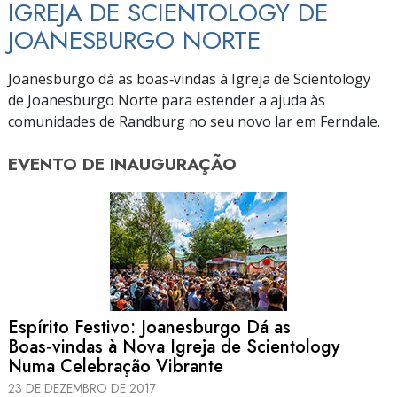
IGREJA DE SCIENTOLOGY DE
JOANESBURGO NORTE
Joanesburgo dá as boas‑vindas à Igreja de Scientology
de Joanesburgo Norte para estender a ajuda às
comunidades de Randburg no seu novo lar em Ferndale.
EVENTO DE
INAUGURAÇÃO
Espírito Festivo: Joanesburgo Dá as
Boas‑vindas à Nova Igreja de Scientology
Numa Celebração Vibrante
23 DE DEZEMBRO DE 2017