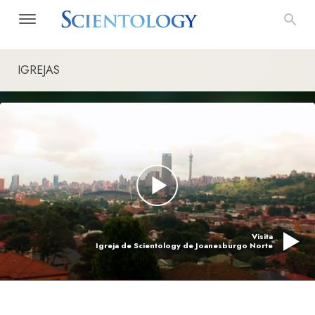
IGREJAS
Visita
Igreja de Scientology de Joanesburgo Norte