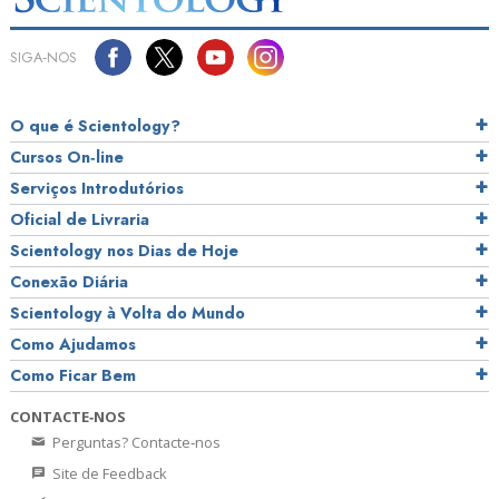
SIGA‑NOS
O que é Scientology?
Cursos On‑line
Serviços Introdutórios
Oficial de Livraria
Scientology nos Dias de Hoje
Conexão Diária
Scientology à Volta do Mundo
Como Ajudamos
Como Ficar Bem
CONTACTE‑NOS
Perguntas? Contacte‑nos
Site de Feedback