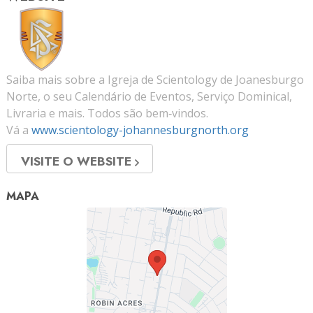
Saiba mais sobre a Igreja de Scientology de Joanesburgo
Norte, o seu Calendário de Eventos, Serviço Dominical,
Livraria e mais. Todos são bem‑vindos.
Vá a
www.scientology-johannesburgnorth.org
VISITE O WEBSITE
MAPA