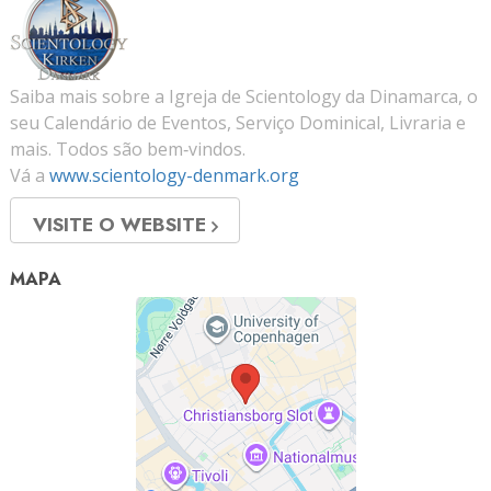
Saiba mais sobre a Igreja de Scientology da Dinamarca, o
seu Calendário de Eventos, Serviço Dominical, Livraria e
mais. Todos são bem‑vindos.
Vá a
www.scientology-denmark.org
VISITE O WEBSITE
MAPA