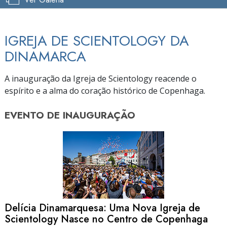
IGREJA DE SCIENTOLOGY DA
DINAMARCA
A inauguração da Igreja de Scientology reacende o
espírito e a alma do coração histórico de Copenhaga.
EVENTO DE
INAUGURAÇÃO
Delícia Dinamarquesa: Uma Nova Igreja de
Scientology Nasce no Centro de Copenhaga