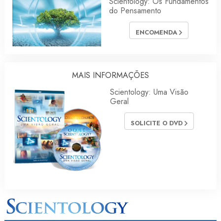
Scientology: Os Fundamentos
do Pensamento
ENCOMENDA
MAIS INFORMAÇÕES
Scientology: Uma Visão
Geral
SOLICITE O DVD