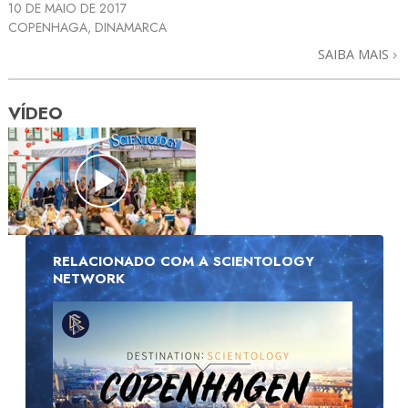
10 DE MAIO DE 2017
COPENHAGA, DINAMARCA
SAIBA MAIS
VÍDEO
RELACIONADO COM A SCIENTOLOGY
NETWORK