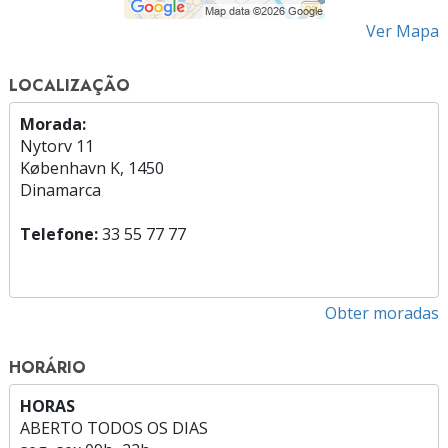
Ver Mapa
LOCALIZAÇÃO
Morada:
Nytorv 11
København K, 1450
Dinamarca
Telefone:
33 55 77 77
Obter moradas
HORÁRIO
HORAS
ABERTO TODOS OS DIAS