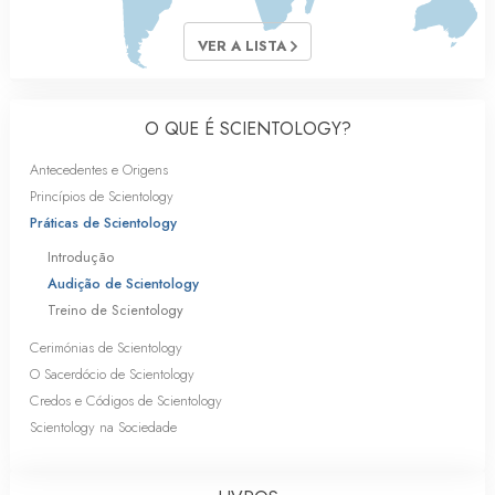
VER A LISTA
O QUE É SCIENTOLOGY?
Antecedentes e Origens
Princípios de Scientology
Práticas de Scientology
Introdução
Audição de Scientology
Treino de Scientology
Cerimónias de Scientology
O Sacerdócio de Scientology
Credos e Códigos de Scientology
Scientology na Sociedade