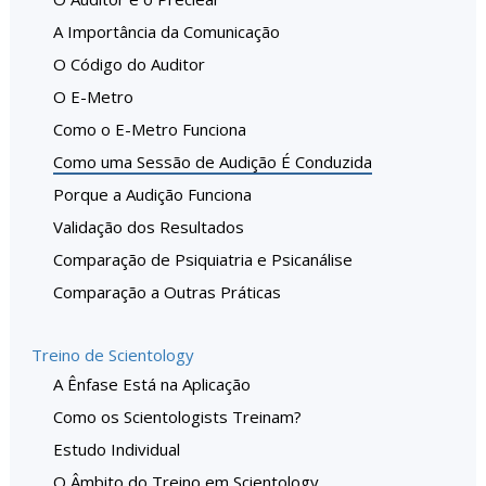
A Importância da Comunicação
O Código do Auditor
O E-Metro
Como o E-Metro Funciona
Como uma Sessão de Audição É Conduzida
Porque a Audição Funciona
Validação dos Resultados
Comparação de Psiquiatria e Psicanálise
Comparação a Outras Práticas
Treino de Scientology
A Ênfase Está na Aplicação
Como os Scientologists Treinam?
Estudo Individual
O Âmbito do Treino em Scientology