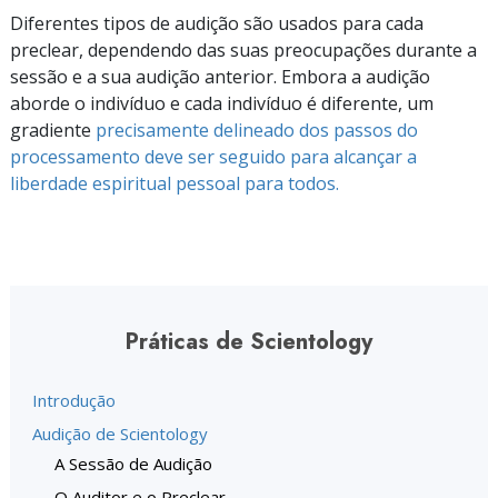
Diferentes tipos de audição são usados para cada
preclear, dependendo das suas preocupações durante a
sessão e a sua audição anterior. Embora a audição
aborde o indivíduo e cada indivíduo é diferente, um
gradiente
precisamente delineado dos passos do
processamento deve ser seguido para alcançar a
liberdade espiritual pessoal para todos.
Práticas de Scientology
Introdução
Audição de Scientology
A Sessão de Audição
O Auditor e o Preclear