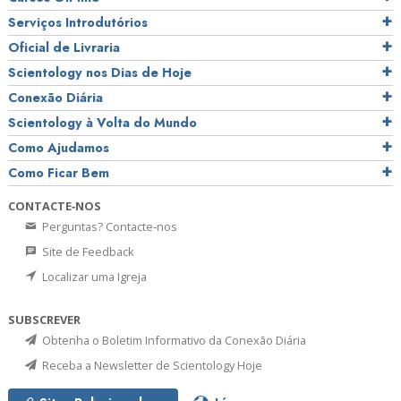
Serviços Introdutórios
Oficial de Livraria
Scientology nos Dias de Hoje
Conexão Diária
Scientology à Volta do Mundo
Como Ajudamos
Como Ficar Bem
CONTACTE‑NOS
Perguntas? Contacte‑nos
Site de Feedback
Localizar uma Igreja
SUBSCREVER
Obtenha o Boletim Informativo da Conexão Diária
Receba a Newsletter de Scientology Hoje