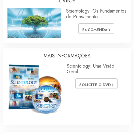
LIVROS
Scientology: Os Fundamentos
do Pensamento
ENCOMENDA
MAIS INFORMAÇÕES
Scientology: Uma Visão
Geral
SOLICITE O DVD