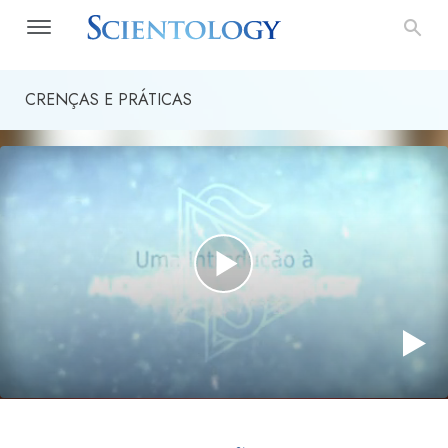
CRENÇAS E PRÁTICAS