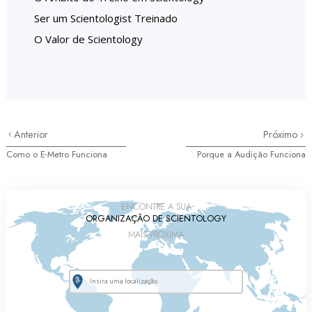
Ser um Scientologist Treinado
O Valor de Scientology
Anterior
Próximo
Como o E-Metro Funciona
Porque a Audição Funciona
ENCONTRE A SUA
ORGANIZAÇÃO DE SCIENTOLOGY
MAIS PRÓXIMA