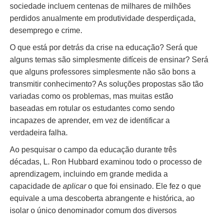
sociedade incluem centenas de milhares de milhões
perdidos anualmente em produtividade desperdiçada,
desemprego e crime.
O que está por detrás da crise na educação? Será que
alguns temas são simplesmente difíceis de ensinar? Será
que alguns professores simplesmente não são bons a
transmitir conhecimento? As soluções propostas são tão
variadas como os problemas, mas muitas estão
baseadas em rotular os estudantes como sendo
incapazes de aprender, em vez de identificar a
verdadeira falha.
Ao pesquisar o campo da educação durante três
décadas, L. Ron Hubbard examinou todo o processo de
aprendizagem, incluindo em grande medida a
capacidade de
aplicar
o que foi ensinado. Ele fez o que
equivale a uma descoberta abrangente e histórica, ao
isolar o único denominador comum dos diversos