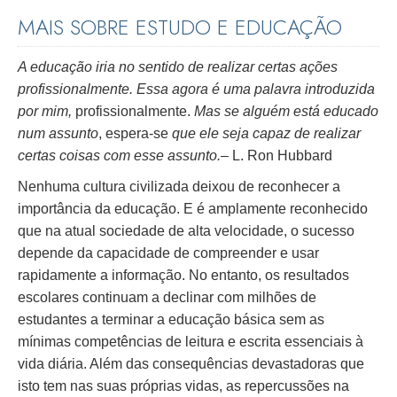
MAIS SOBRE ESTUDO E EDUCAÇÃO
A educação iria no sentido de realizar certas ações
profissionalmente. Essa agora é uma palavra introduzida
por mim,
profissionalmente.
Mas se alguém está educado
num assunto
, espera-se
que ele seja capaz de realizar
certas coisas com esse assunto.
– L. Ron Hubbard
Nenhuma cultura civilizada deixou de reconhecer a
importância da educação. E é amplamente reconhecido
que na atual sociedade de alta velocidade, o sucesso
depende da capacidade de compreender e usar
rapidamente a informação. No entanto, os resultados
escolares continuam a declinar com milhões de
estudantes a terminar a educação básica sem as
mínimas competências de leitura e escrita essenciais à
vida diária. Além das consequências devastadoras que
isto tem nas suas próprias vidas, as repercussões na