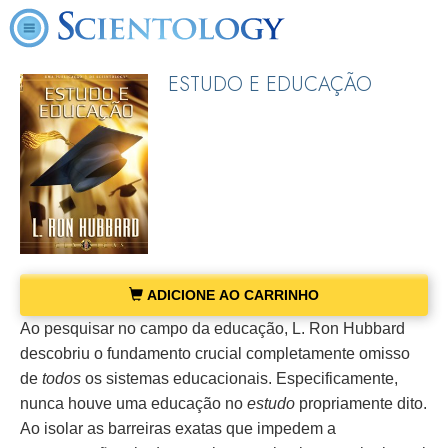
ESTUDO E EDUCAÇÃO
ADICIONE AO CARRINHO
Ao pesquisar no campo da educação, L. Ron Hubbard
descobriu o fundamento crucial completamente omisso
de
todos
os sistemas educacionais. Especificamente,
nunca houve uma educação no
estudo
propriamente dito.
Ao isolar as barreiras exatas que impedem a