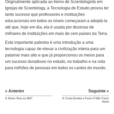
Originalmente aplicada ao treino de Scientologists em
Igrejas de Scientology, a Tecnologia de Estudo provou ter
tanto sucesso que professores e instituições
educacionais em todos os níveis começaram a adoptá-la
até que, hoje em dia, ela é usada por dezenas de
milhares de instituições em mais de cem países da Terra.
Esta importante palestra é uma introdução a uma
tecnologia capaz de elevar a civilização inteira para um
patamar mais alto e que já proporcionou os meios para
um sucesso duradouro no estudo, no trabalho e na vida
para milhões de pessoas em todos os cantos do mundo.
« Anterior
Seguinte »
A Alma: Boa ou Má?
A Coisa Errada a Fazer é Não Fazer
Nada