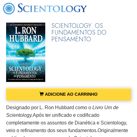
SCIENTOLOGY: OS
FUNDAMENTOS DO
PENSAMENTO
ADICIONE AO CARRINHO
Designado por L. Ron Hubbard como o
Livro Um de
Scientology.
Após ter unificado e codificado
completamente os assuntos de Dianética e Scientology,
veio o refinamento dos seus fundamentos.
Originalmente