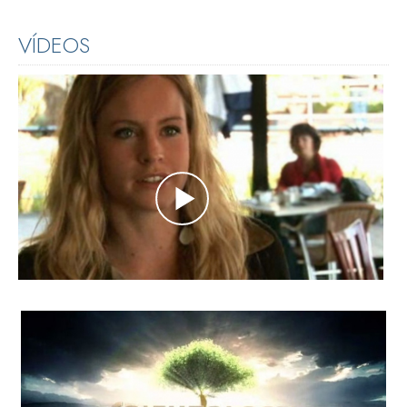
VÍDEOS