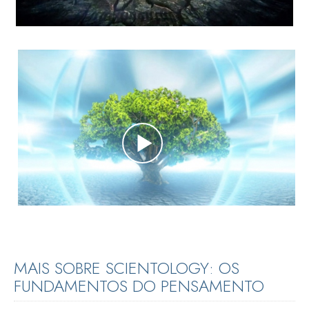
MAIS SOBRE SCIENTOLOGY: OS
FUNDAMENTOS DO PENSAMENTO