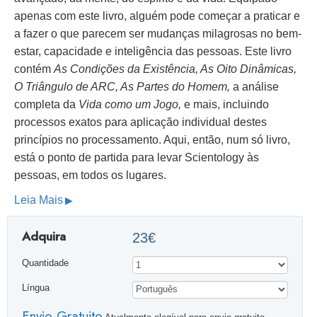
apenas com este livro, alguém pode começar a praticar e
a fazer o que parecem ser mudanças milagrosas no bem-
estar, capacidade e inteligência das pessoas. Este livro
contém
As Condições da Existência, As Oito Dinâmicas,
O Triângulo de ARC, As Partes do Homem,
a análise
completa da
Vida como um Jogo,
e mais, incluindo
processos exatos para aplicação individual destes
princípios no processamento. Aqui, então, num só livro,
está o ponto de partida para levar Scientology às
pessoas, em todos os lugares.
Leia Mais
Adquira
23€
Quantidade
Língua
Envio Gratuito