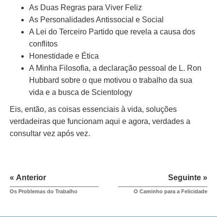
As Duas Regras para Viver Feliz
As Personalidades Antissocial e Social
A Lei do Terceiro Partido que revela a causa dos
conflitos
Honestidade e Ética
A Minha Filosofia, a declaração pessoal de L. Ron
Hubbard sobre o que motivou o trabalho da sua
vida e a busca de Scientology
Eis, então, as coisas essenciais à vida, soluções
verdadeiras que funcionam aqui e agora, verdades a
consultar vez após vez.
« Anterior
Seguinte »
Os Problemas do Trabalho
O Caminho para a Felicidade