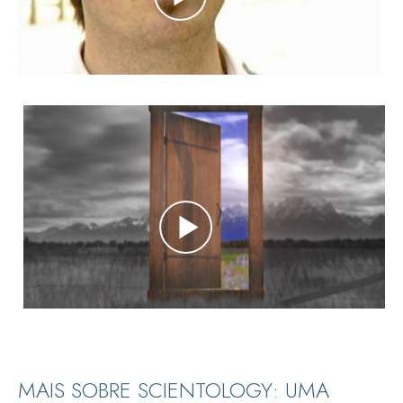
MAIS SOBRE SCIENTOLOGY: UMA