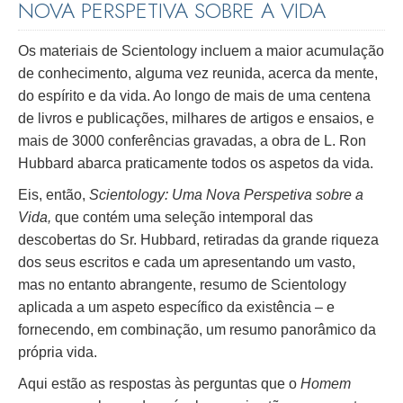
NOVA PERSPETIVA SOBRE A VIDA
Os materiais de Scientology incluem a maior acumulação
de conhecimento, alguma vez reunida, acerca da mente,
do espírito e da vida. Ao longo de mais de uma centena
de livros e publicações, milhares de artigos e ensaios, e
mais de 3000 conferências gravadas, a obra de L. Ron
Hubbard abarca praticamente todos os aspetos da vida.
Eis, então,
Scientology: Uma Nova Perspetiva sobre a
Vida,
que contém uma seleção intemporal das
descobertas do Sr. Hubbard, retiradas da grande riqueza
dos seus escritos e cada um apresentando um vasto,
mas no entanto abrangente, resumo de Scientology
aplicada a um aspeto específico da existência – e
fornecendo, em combinação, um resumo panorâmico da
própria vida.
Aqui estão as respostas às perguntas que o
Homem