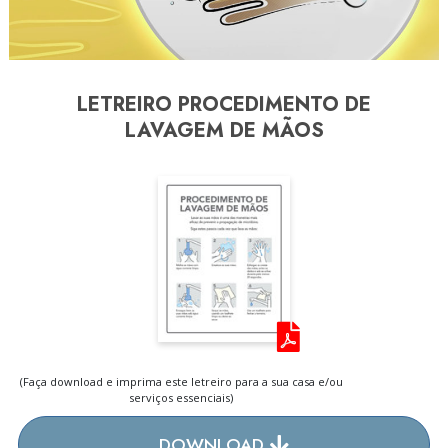
LETREIRO PROCEDIMENTO DE
LAVAGEM DE MÃOS
(Faça download e imprima este letreiro para a sua casa e/ou
serviços essenciais)
DOWNLOAD