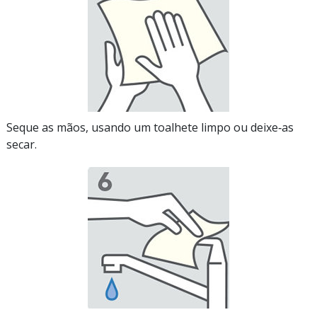
Seque as mãos, usando um toalhete limpo ou deixe‑as
secar.