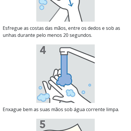
Esfregue as costas das mãos, entre os dedos e sob as
unhas durante pelo menos 20 segundos.
Enxague bem as suas mãos sob água corrente limpa.