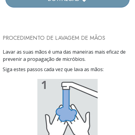
PROCEDIMENTO DE LAVAGEM DE MÃOS
Lavar as suas mãos é uma das maneiras mais eficaz de
prevenir a propagação de micróbios.
Siga estes passos cada vez que lava as mãos: