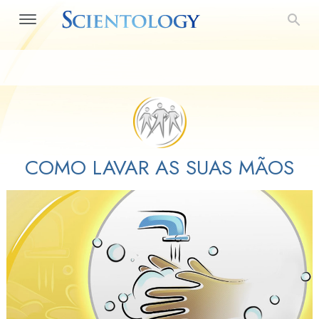
COMO LAVAR AS SUAS MÃOS