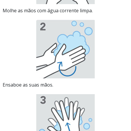
Molhe as mãos com água corrente limpa.
Ensaboe as suas mãos.