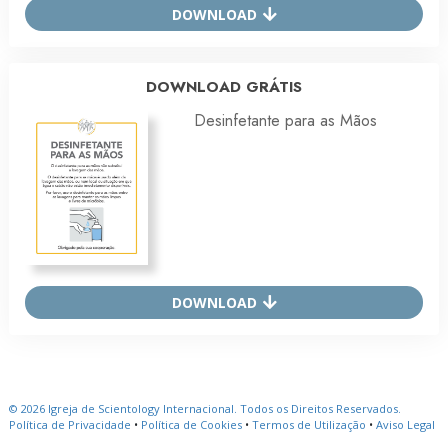
DOWNLOAD
DOWNLOAD GRÁTIS
Desinfetante para as Mãos
DOWNLOAD
© 2026
Igreja de Scientology Internacional.
Todos os Direitos Reservados.
Política de Privacidade
•
Política de Cookies
•
Termos de Utilização
•
Aviso Legal