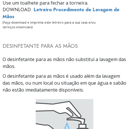
Use um toalhete para fechar a torneira.
DOWNLOAD:
Letreiro Procedimento de Lavagem de
Mãos
(Faça download e imprima este letreiro para a sua casa e/ou
serviços essenciais)
DESINFETANTE PARA AS MÃOS
O desinfetante para as mãos não substitui a lavagem das
mãos.
O desinfetante para as mãos é usado além da lavagem
das mãos, ou num local ou situação em que água e sabão
não estão imediatamente disponíveis.