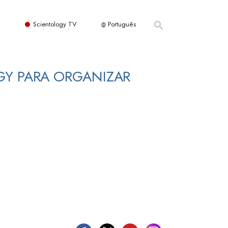
Scientology TV
Português
GY PARA ORGANIZAR