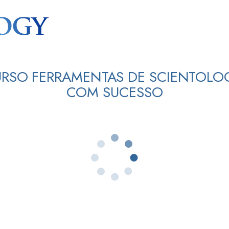
URSO FERRAMENTAS DE SCIENTOLO
COM SUCESSO