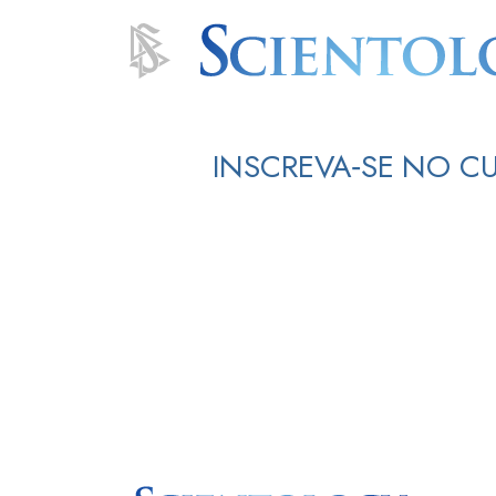
INSCREVA‑SE NO C