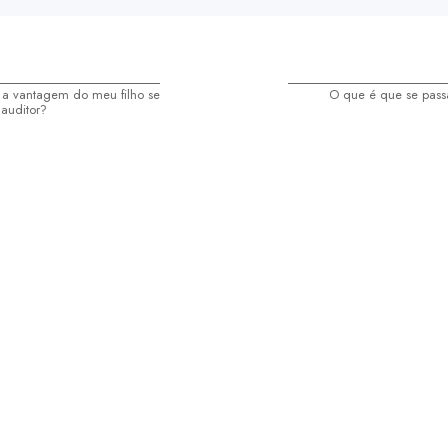
 a vantagem do meu filho se
O que é que se pass
auditor?