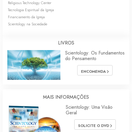
Religious Technology Center
Tecnologia Espiritual da Igreja
Financiamento da Igreja
Scientology na Sociedade
LIVROS
Scientology: Os Fundamentos
do Pensamento
ENCOMENDA
MAIS INFORMAÇÕES
Scientology: Uma Visão
Geral
SOLICITE O DVD