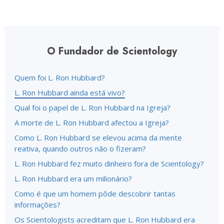
O Fundador de Scientology
Quem foi L. Ron Hubbard?
L. Ron Hubbard ainda está vivo?
Qual foi o papel de L. Ron Hubbard na Igreja?
A morte de L. Ron Hubbard afectou a Igreja?
Como L. Ron Hubbard se elevou acima da mente
reativa, quando outros não o fizeram?
L. Ron Hubbard fez muito dinheiro fora de Scientology?
L. Ron Hubbard era um milionário?
Como é que um homem pôde descobrir tantas
informações?
Os Scientologists acreditam que L. Ron Hubbard era