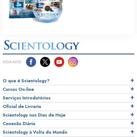
SIGA‑NOS
O que é Scientology?
Cursos On‑line
Serviços Introdutórios
Oficial de Livraria
Scientology nos Dias de Hoje
Conexão Diária
Scientology à Volta do Mundo