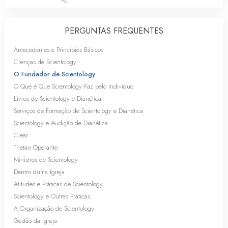
PERGUNTAS FREQUENTES
Antecedentes e Princípios Básicos
Crenças de Scientology
O Fundador de Scientology
O Que é Que Scientology Faz pelo Indivíduo
Livros de Scientology e Dianética
Serviços de Formação de Scientology e Dianética
Scientology e Audição de Dianética
Clear
Thetan Operante
Ministros de Scientology
Dentro duma Igreja
Atitudes e Práticas de Scientology
Scientology e Outras Práticas
A Organização de Scientology
Gestão da Igreja