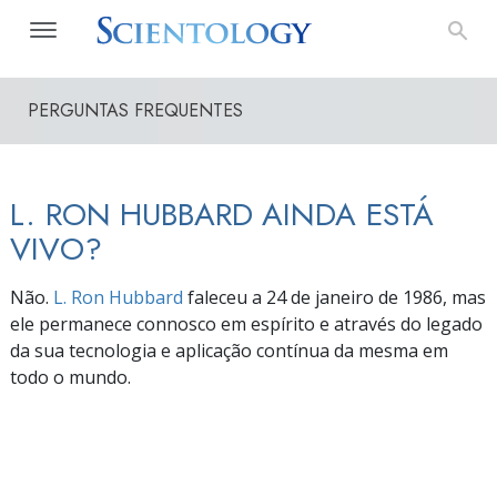
PERGUNTAS FREQUENTES
L. RON HUBBARD AINDA ESTÁ
VIVO?
Não.
L. Ron Hubbard
faleceu a 24 de janeiro de 1986, mas
ele permanece connosco em espírito e através do legado
da sua tecnologia e aplicação contínua da mesma em
todo o mundo.