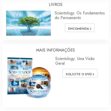
LIVROS
Scientology: Os Fundamentos
do Pensamento
ENCOMENDA
MAIS INFORMAÇÕES
Scientology: Uma Visão
Geral
SOLICITE O DVD