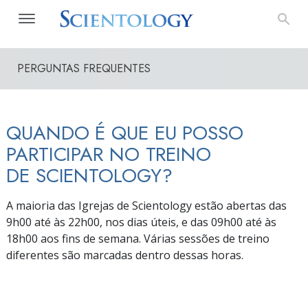
PERGUNTAS FREQUENTES
QUANDO É QUE EU POSSO
PARTICIPAR NO TREINO
DE SCIENTOLOGY?
A maioria das Igrejas de Scientology estão abertas das
9h00 até às 22h00, nos dias úteis, e das 09h00
até às
18h00
aos fins de semana. Várias sessões de treino
diferentes são marcadas dentro dessas horas.