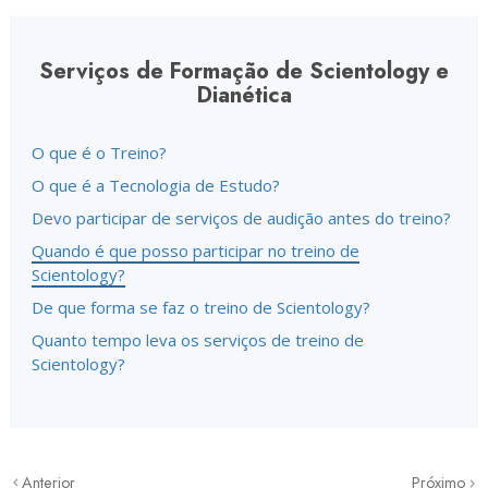
Serviços de Formação de Scientology e
Dianética
O que é o Treino?
O que é a Tecnologia de Estudo?
Devo participar de serviços de audição antes do treino?
Quando é que posso participar no treino de
Scientology?
De que forma se faz o treino de Scientology?
Quanto tempo leva os serviços de treino de
Scientology?
Anterior
Próximo