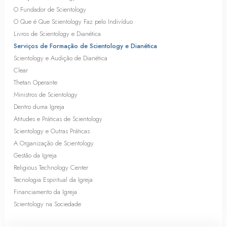
O Fundador de Scientology
O Que é Que Scientology Faz pelo Indivíduo
Livros de Scientology e Dianética
Serviços de Formação de Scientology e Dianética
Scientology e Audição de Dianética
Clear
Thetan Operante
Ministros de Scientology
Dentro duma Igreja
Atitudes e Práticas de Scientology
Scientology e Outras Práticas
A Organização de Scientology
Gestão da Igreja
Religious Technology Center
Tecnologia Espiritual da Igreja
Financiamento da Igreja
Scientology na Sociedade