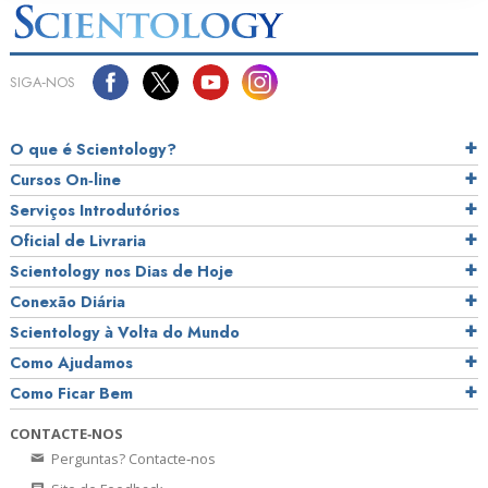
SIGA‑NOS
O que é Scientology?
Cursos On‑line
Serviços Introdutórios
Oficial de Livraria
Scientology nos Dias de Hoje
Conexão Diária
Scientology à Volta do Mundo
Como Ajudamos
Como Ficar Bem
CONTACTE‑NOS
Perguntas? Contacte‑nos