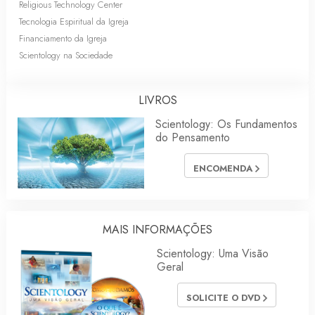
Religious Technology Center
Tecnologia Espiritual da Igreja
Financiamento da Igreja
Scientology na Sociedade
LIVROS
Scientology: Os Fundamentos
do Pensamento
ENCOMENDA
MAIS INFORMAÇÕES
Scientology: Uma Visão
Geral
SOLICITE O DVD