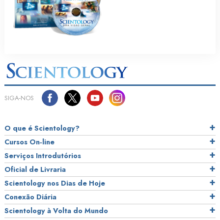
SIGA‑NOS
O que é Scientology?
Cursos On‑line
Serviços Introdutórios
Oficial de Livraria
Scientology nos Dias de Hoje
Conexão Diária
Scientology à Volta do Mundo