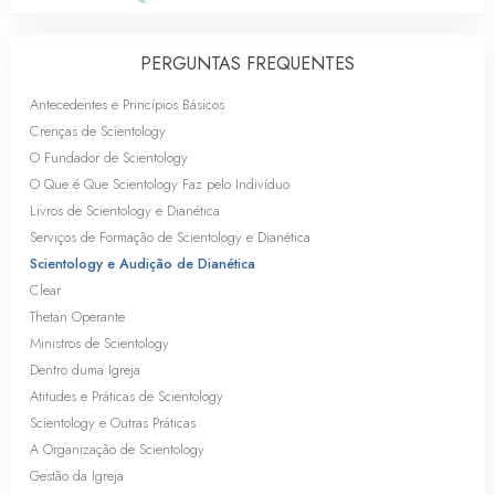
PERGUNTAS FREQUENTES
Antecedentes e Princípios Básicos
Crenças de Scientology
O Fundador de Scientology
O Que é Que Scientology Faz pelo Indivíduo
Livros de Scientology e Dianética
Serviços de Formação de Scientology e Dianética
Scientology e Audição de Dianética
Clear
Thetan Operante
Ministros de Scientology
Dentro duma Igreja
Atitudes e Práticas de Scientology
Scientology e Outras Práticas
A Organização de Scientology
Gestão da Igreja