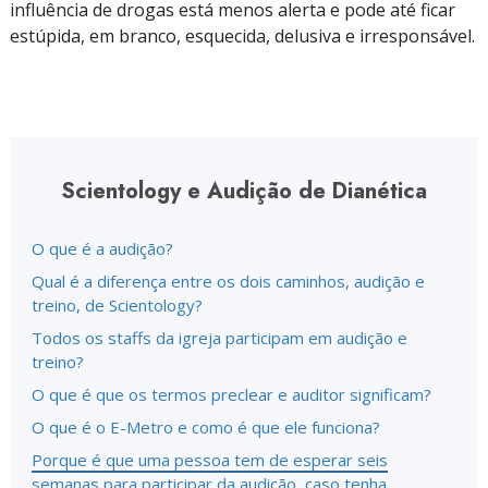
influência de drogas está menos alerta e pode até ficar
estúpida, em branco, esquecida, delusiva e irresponsável.
Scientology e Audição de Dianética
O que é a audição?
Qual é a diferença entre os dois caminhos, audição e
treino, de Scientology?
Todos os staffs da igreja participam em audição e
treino?
O que é que os termos preclear e auditor significam?
O que é o E-Metro e como é que ele funciona?
Porque é que uma pessoa tem de esperar seis
semanas para participar da audição, caso tenha