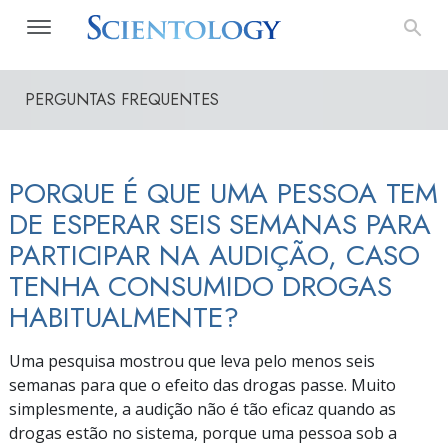
PERGUNTAS FREQUENTES
PORQUE É QUE UMA PESSOA TEM
DE ESPERAR SEIS SEMANAS PARA
PARTICIPAR NA AUDIÇÃO, CASO
TENHA CONSUMIDO DROGAS
HABITUALMENTE?
Uma pesquisa mostrou que leva pelo menos seis
semanas para que o efeito das drogas passe. Muito
simplesmente, a audição não é tão eficaz quando as
drogas estão no sistema, porque uma pessoa sob a