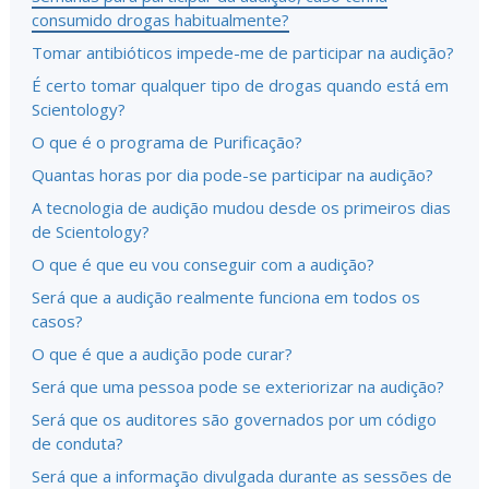
consumido drogas habitualmente?
Tomar antibióticos impede-me de participar na audição?
É certo tomar qualquer tipo de drogas quando está em
Scientology?
O que é o programa de Purificação?
Quantas horas por dia pode-se participar na audição?
A tecnologia de audição mudou desde os primeiros dias
de Scientology?
O que é que eu vou conseguir com a audição?
Será que a audição realmente funciona em todos os
casos?
O que é que a audição pode curar?
Será que uma pessoa pode se exteriorizar na audição?
Será que os auditores são governados por um código
de conduta?
Será que a informação divulgada durante as sessões de