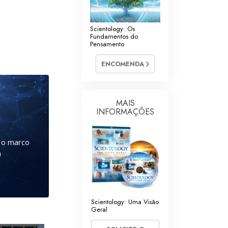
Scientology: Os
Fundamentos do
Pensamento
ENCOMENDA
MAIS
INFORMAÇÕES
a o marco
a
Scientology: Uma Visão
Geral