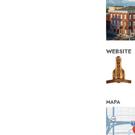
WEBSITE
MAPA