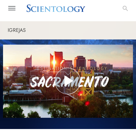
IGREJAS