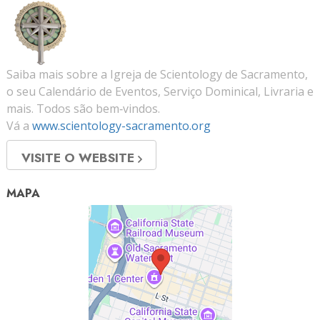
Saiba mais sobre a Igreja de Scientology de Sacramento,
o seu Calendário de Eventos, Serviço Dominical, Livraria e
mais. Todos são bem‑vindos.
Vá a
www.scientology-sacramento.org
VISITE O WEBSITE
MAPA