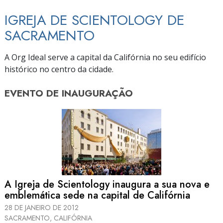
IGREJA DE SCIENTOLOGY DE
SACRAMENTO
A Org Ideal serve a capital da Califórnia no seu edifício
histórico no centro da cidade.
EVENTO DE
INAUGURAÇÃO
A Igreja de Scientology inaugura a sua nova e
emblemática sede na capital de Califórnia
28 DE JANEIRO DE 2012
SACRAMENTO, CALIFÓRNIA