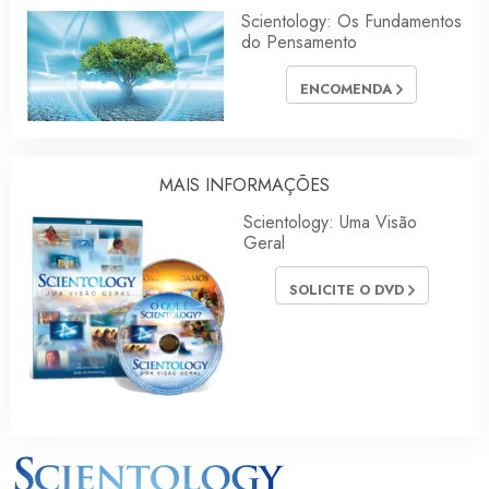
Scientology: Os Fundamentos
do Pensamento
ENCOMENDA
MAIS INFORMAÇÕES
Scientology: Uma Visão
Geral
SOLICITE O DVD