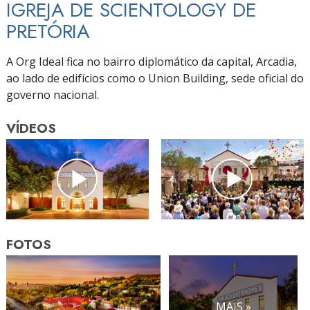
IGREJA DE SCIENTOLOGY DE
PRETÓRIA
A Org Ideal fica no bairro diplomático da capital, Arcadia,
ao lado de edifícios como o Union Building, sede oficial do
governo nacional.
VÍDEOS
FOTOS
MAIS »