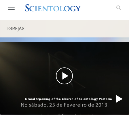
IGREJAS
Grand Opening of the Church of Scientology Pretoria