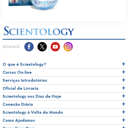
SIGA‑NOS
O que é Scientology?
Cursos On‑line
Serviços Introdutórios
Oficial de Livraria
Scientology nos Dias de Hoje
Conexão Diária
Scientology à Volta do Mundo
Como Ajudamos