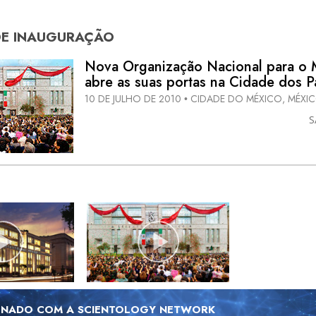
DE
INAUGURAÇÃO
Nova Organização Nacional para o 
abre as suas portas na Cidade dos P
10 DE JULHO DE 2010
CIDADE DO MÉXICO, MÉXI
•
S
ONADO COM A SCIENTOLOGY NETWORK