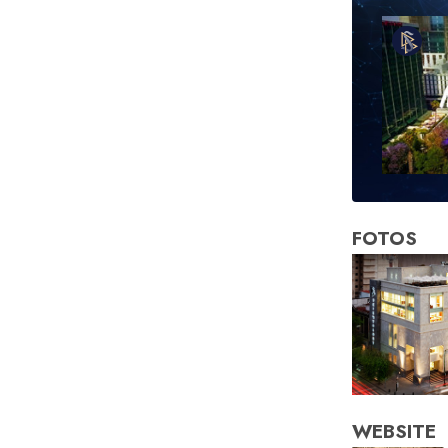
FOTOS
WEBSITE