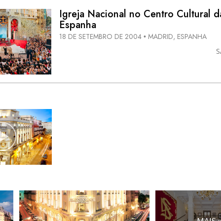
Igreja Nacional no Centro Cultural d
Espanha
18 DE SETEMBRO DE 2004
MADRID, ESPANHA
•
S
MAIS 