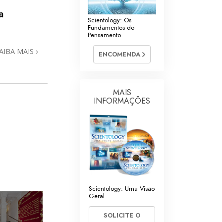
a
Scientology: Os
Fundamentos do
Pensamento
AIBA MAIS
ENCOMENDA
MAIS
INFORMAÇÕES
Scientology: Uma Visão
Geral
SOLICITE O
»