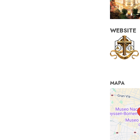
WEBSITE
MAPA