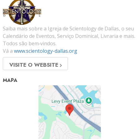
Saiba mais sobre a Igreja de Scientology de Dallas, o seu
Calendário de Eventos, Serviço Dominical, Livraria e mais.
Todos são bem‑vindos.
Vá a
www.scientology-dallas.org
VISITE O WEBSITE
MAPA