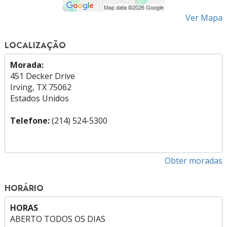
Ver Mapa
LOCALIZAÇÃO
Morada:
451 Decker Drive
Irving, TX 75062
Estados Unidos
Telefone:
(214) 524-5300
Obter moradas
HORÁRIO
HORAS
ABERTO TODOS OS DIAS