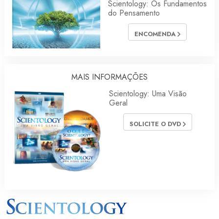
Scientology: Os Fundamentos
do Pensamento
ENCOMENDA
MAIS INFORMAÇÕES
Scientology: Uma Visão
Geral
SOLICITE O DVD