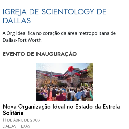
IGREJA DE SCIENTOLOGY DE
DALLAS
A Org Ideal fica no coração da área metropolitana de
Dallas-Fort
Worth.
EVENTO DE
INAUGURAÇÃO
Nova Organização Ideal no Estado da Estrela
Solitária
11 DE ABRIL DE 2009
DALLAS, TEXAS