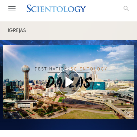
IGREJAS