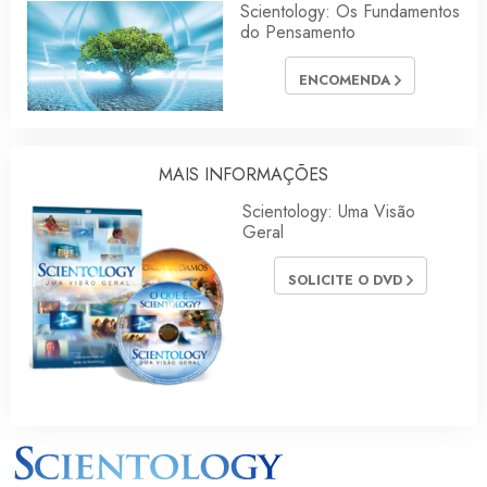
Scientology: Os Fundamentos
do Pensamento
ENCOMENDA
MAIS INFORMAÇÕES
Scientology: Uma Visão
Geral
SOLICITE O DVD