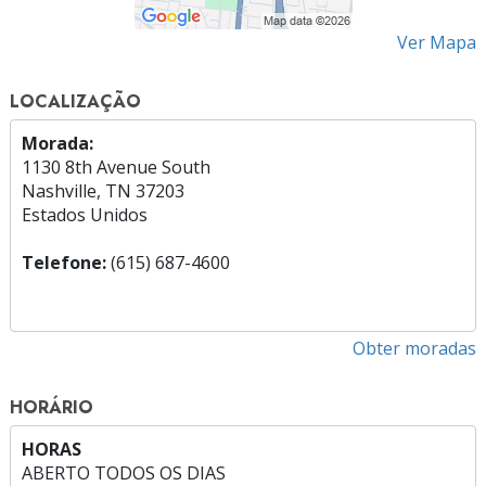
Ver Mapa
LOCALIZAÇÃO
Morada:
1130 8th Avenue South
Nashville, TN 37203
Estados Unidos
Telefone:
(615) 687-4600
Obter moradas
HORÁRIO
HORAS
ABERTO TODOS OS DIAS