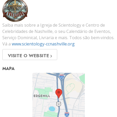
Saiba mais sobre a Igreja de Scientology e Centro de
Celebridades de Nashville, o seu Calendário de Eventos,
Serviço Dominical, Livraria e mais. Todos são bem‑vindos.
Vá a
www.scientology-ccnashville.org
VISITE O WEBSITE
MAPA