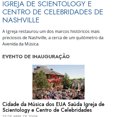
IGREJA DE SCIENTOLOGY E
CENTRO DE CELEBRIDADES DE
NASHVILLE
A Igreja restaurou um dos marcos históricos mais
preciosos de Nashville, a cerca de um quilómetro da
Avenida da Música.
EVENTO DE
INAUGURAÇÃO
Cidade da Música dos EUA Saúda Igreja de
Scientology e Centro de Celebridades
25 DE ABRIL DE 2009