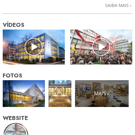
SAIBA MAIS
VÍDEOS
FOTOS
MAIS »
WEBSITE