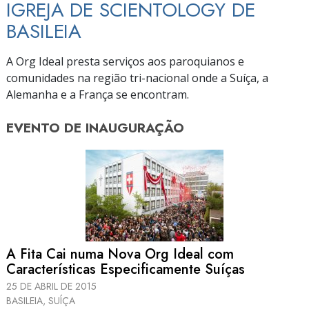
IGREJA DE SCIENTOLOGY DE
BASILEIA
A Org Ideal presta serviços aos paroquianos e
comunidades na região
tri-nacional
onde a Suíça, a
Alemanha e a França se encontram.
EVENTO DE
INAUGURAÇÃO
A Fita Cai numa Nova Org Ideal com
Características Especificamente Suíças
25 DE ABRIL DE 2015
BASILEIA, SUÍÇA