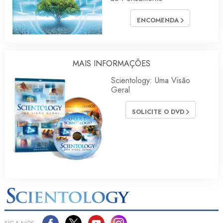
ENCOMENDA
MAIS INFORMAÇÕES
Scientology: Uma Visão
Geral
SOLICITE O DVD