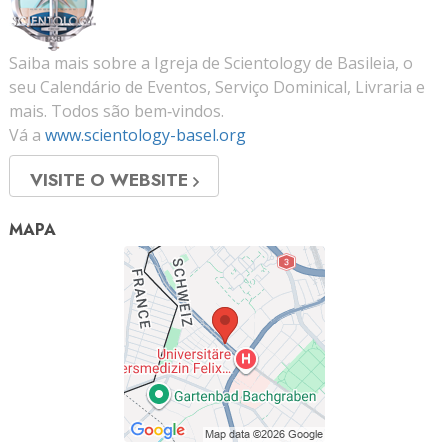
Saiba mais sobre a Igreja de Scientology de Basileia, o
seu Calendário de Eventos, Serviço Dominical, Livraria e
mais. Todos são bem‑vindos.
Vá a
www.scientology-basel.org
VISITE O WEBSITE
MAPA