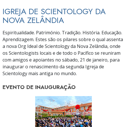
IGREJA DE SCIENTOLOGY DA
NOVA ZELÂNDIA
Espiritualidade. Património. Tradição. História. Educação.
Aprendizagem. Estes são os pilares sobre o qual assenta
a nova Org Ideal de Scientology da Nova Zelândia, onde
os Scientologists locais e de todo o Pacífico se reuniram
com amigos e apoiantes no sábado, 21 de janeiro, para
inaugurar o renascimento da segunda Igreja de
Scientology mais antiga no mundo.
EVENTO DE
INAUGURAÇÃO