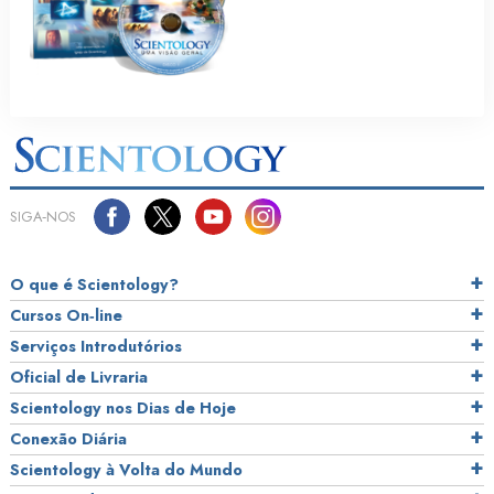
SIGA‑NOS
O que é Scientology?
Cursos On‑line
Serviços Introdutórios
Oficial de Livraria
Scientology nos Dias de Hoje
Conexão Diária
Scientology à Volta do Mundo