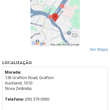
Ver Mapa
LOCALIZAÇÃO
Morada:
136 Grafton Road, Grafton
Auckland, 1010
Nova Zelândia
Telefone:
(09) 379 0900