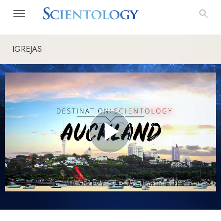
IGREJAS