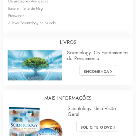
Organizações Avançadas
Base em Terra de Flag
Freewinds
A levar Scientology ao Mundo
LIVROS
Scientology: Os Fundamentos
do Pensamento
ENCOMENDA
MAIS INFORMAÇÕES
Scientology: Uma Visão
Geral
SOLICITE O DVD