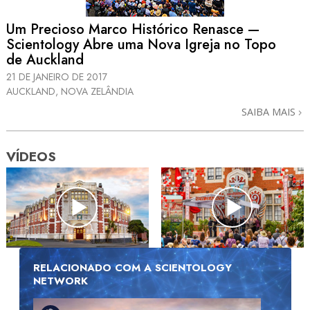
Um Precioso Marco Histórico Renasce —
Scientology Abre uma Nova Igreja no Topo
de Auckland
21 DE JANEIRO DE 2017
AUCKLAND, NOVA ZELÂNDIA
SAIBA MAIS
VÍDEOS
RELACIONADO COM A SCIENTOLOGY
NETWORK