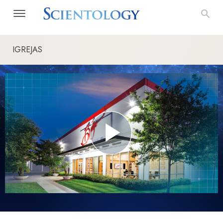
IGREJAS