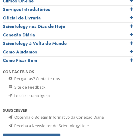
Cursos On‑line
Serviços Introdutórios
Oficial de Livraria
Scientology nos Dias de Hoje
Conexão Diária
Scientology à Volta do Mundo
Como Ajudamos
Como Ficar Bem
CONTACTE‑NOS
Perguntas? Contacte‑nos
Site de Feedback
Localizar uma Igreja
SUBSCREVER
Obtenha o Boletim Informativo da Conexão Diária
Receba a Newsletter de Scientology Hoje