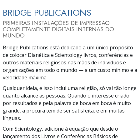
BRIDGE PUBLICATIONS
PRIMEIRAS INSTALAÇÕES DE IMPRESSÃO
COMPLETAMENTE DIGITAIS INTERNAS DO
MUNDO
Bridge Publications está dedicado a um único propósito
de colocar Dianética e Scientology livros, conferências e
outros materiais religiosos nas mãos de indivíduos e
organizações em todo o mundo — a um custo mínimo e a
velocidade máxima.
Qualquer ideia, e isso inclui uma religião, só vai tão longe
quanto alcance as pessoas. Quando o interesse criado
por resultados e pela palavra de boca em boca é muito
grande, a procura tem de ser satisfeita, e em muitas
línguas.
Com Scientology, adicione à equação que desde o
lançamento dos Livros e Conferências Básicos de