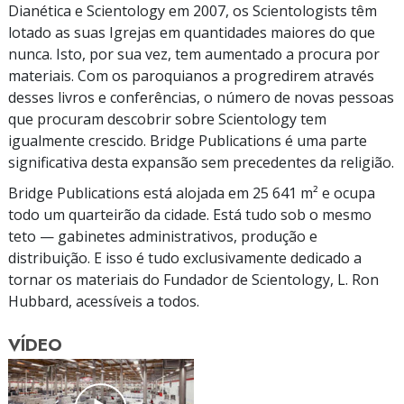
Dianética e Scientology em 2007, os Scientologists têm
lotado as suas Igrejas em quantidades maiores do que
nunca. Isto, por sua vez, tem aumentado a procura por
materiais. Com os paroquianos a progredirem através
desses livros e conferências, o número de novas pessoas
que procuram descobrir sobre Scientology tem
igualmente crescido. Bridge Publications é uma parte
significativa desta expansão sem precedentes da religião.
Bridge Publications está alojada em
25 641 m²
e ocupa
todo um quarteirão da cidade. Está tudo sob o mesmo
teto — gabinetes administrativos, produção e
distribuição. E isso é tudo exclusivamente dedicado a
tornar os materiais do Fundador de Scientology,
L. Ron
Hubbard, acessíveis a todos.
VÍDEO