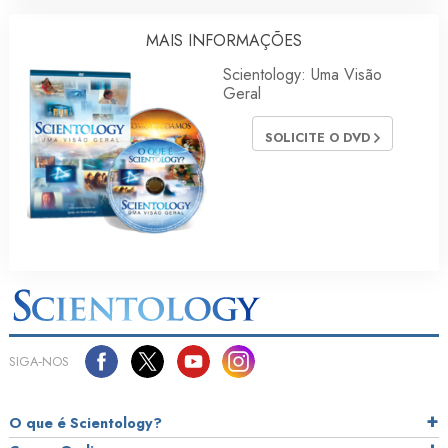
MAIS INFORMAÇÕES
Scientology: Uma Visão
Geral
SOLICITE O DVD
SIGA‑NOS
O que é Scientology?