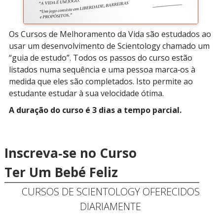
Os Cursos de Melhoramento da Vida são estudados ao
usar um desenvolvimento de Scientology chamado um
“guia de estudo”. Todos os passos do curso estão
listados numa sequência e uma pessoa marca‑os à
medida que eles são completados. Isto permite ao
estudante estudar à sua velocidade ótima.
A duração do curso é 3 dias a tempo parcial.
Inscreva‑se no Curso
Ter Um Bebé Feliz
CURSOS DE SCIENTOLOGY OFERECIDOS
DIARIAMENTE