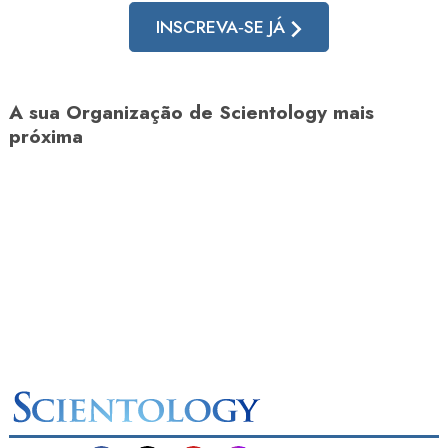
INSCREVA‑SE JÁ
A sua Organização de Scientology mais
próxima