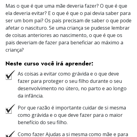
Mas o que é que uma mãe deveria fazer? O que é que
ela deveria evitar? E o que é que o pai devia saber para
ser um bom pai? Os pais precisam de saber o que pode
afetar o nascituro. Se uma criança se pudesse lembrar
de coisas anteriores ao nascimento, o que é que os
pais deveriam de fazer para beneficiar ao máximo a
criança?
Neste curso você irá aprender:
As coisas a evitar como grávida e o que deve
fazer para proteger o seu filho durante o seu
desenvolvimento no útero, no parto e ao longo
da infância.
Por que razão é importante cuidar de si mesma
como grávida e o que deve fazer para o maior
benefício do seu filho.
Como fazer Ajudas a si mesma como mãe e para