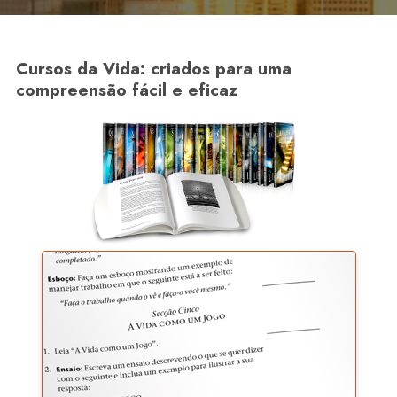
Cursos da Vida: criados para uma
compreensão fácil e eficaz