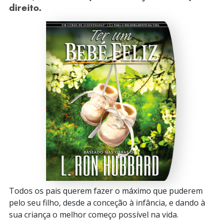
direito.
Todos os pais querem fazer o máximo que puderem
pelo seu filho, desde a conceção à infância, e dando à
sua criança o melhor começo possível na vida.