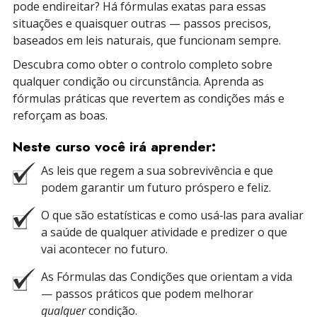
pode endireitar? Há fórmulas exatas para essas
situações e quaisquer outras — passos precisos,
baseados em leis naturais, que funcionam sempre.
Descubra como obter o controlo completo sobre
qualquer condição ou circunstância. Aprenda as
fórmulas práticas que revertem as condições más e
reforçam as boas.
Neste curso você irá aprender:
As leis que regem a sua sobrevivência e que
podem garantir um futuro próspero e feliz.
O que são estatísticas e como usá‑las para avaliar
a saúde de qualquer atividade e predizer o que
vai acontecer no futuro.
As Fórmulas das Condições que orientam a vida
— passos práticos que podem melhorar
qualquer
condição.