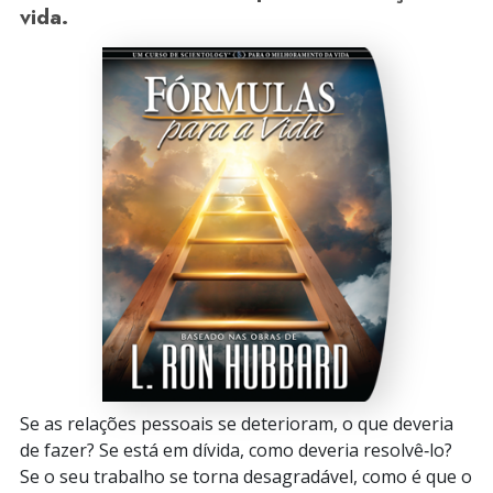
vida.
Se as relações pessoais se deterioram, o que deveria
de fazer? Se está em dívida, como deveria resolvê‑lo?
Se o seu trabalho se torna desagradável, como é que o