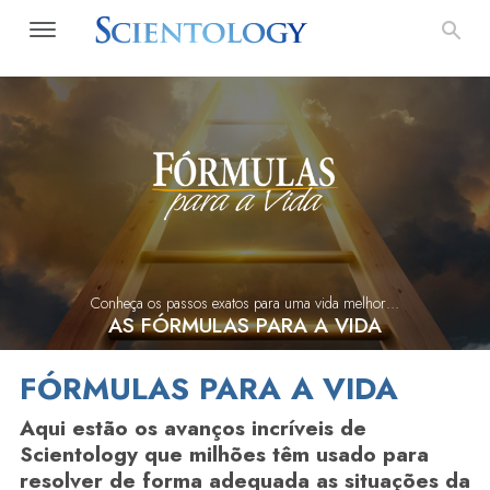
Conheça os passos exatos para uma vida melhor…
AS FÓRMULAS PARA A VIDA
FÓRMULAS PARA A VIDA
Aqui estão os avanços incríveis de
Scientology que milhões têm usado para
resolver de forma adequada as situações da