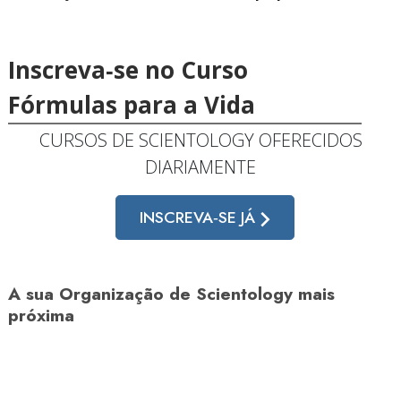
Inscreva‑se no Curso
Fórmulas para a Vida
CURSOS DE SCIENTOLOGY OFERECIDOS
DIARIAMENTE
INSCREVA‑SE JÁ
A sua Organização de Scientology mais
próxima