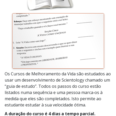
Os Cursos de Melhoramento da Vida são estudados ao
usar um desenvolvimento de Scientology chamado um
“guia de estudo”. Todos os passos do curso estão
listados numa sequência e uma pessoa marca‑os à
medida que eles são completados. Isto permite ao
estudante estudar à sua velocidade ótima.
A duração do curso é 4 dias a tempo parcial.