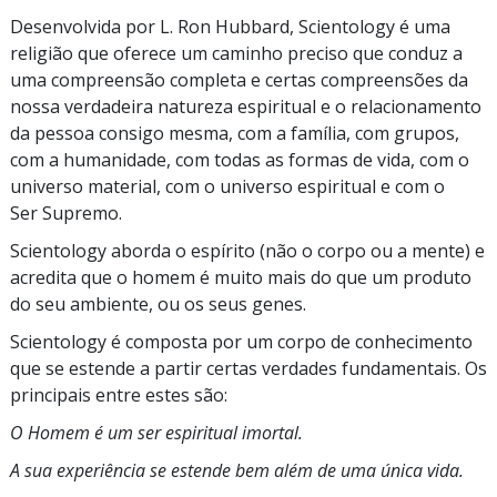
Desenvolvida por L. Ron Hubbard, Scientology é uma
religião que oferece um caminho preciso que conduz a
uma compreensão completa e certas compreensões da
nossa verdadeira natureza espiritual e o relacionamento
da pessoa
consigo mesma, com a família, com grupos,
com a humanidade, com todas as formas de vida, com o
universo material, com o universo espiritual e com o
Ser Supremo.
Scientology aborda o espírito (não o
corpo ou a mente) e
acredita que o homem é muito mais do que um produto
do seu ambiente, ou os seus genes.
Scientology é composta por um corpo de conhecimento
que se estende a partir certas verdades fundamentais. Os
principais entre estes são:
O Homem é um ser espiritual imortal.
A sua experiência se estende bem além de uma única vida.