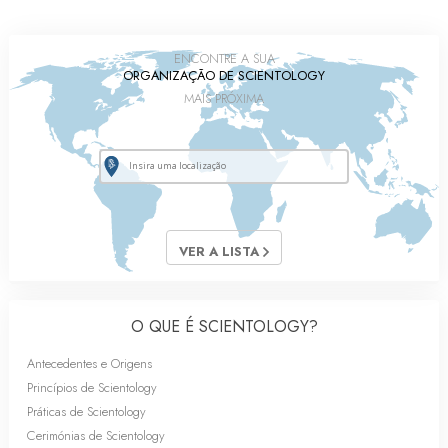
ENCONTRE A SUA
ORGANIZAÇÃO DE SCIENTOLOGY
MAIS PRÓXIMA
VER A LISTA
O QUE É SCIENTOLOGY?
Antecedentes e Origens
Princípios de Scientology
Práticas de Scientology
Cerimónias de Scientology