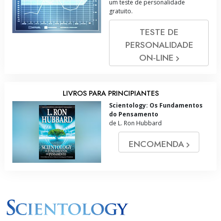
um teste de personalidade
gratuito.
TESTE DE
PERSONALIDADE
ON‑LINE
LIVROS PARA PRINCIPIANTES
Scientology: Os Fundamentos
do Pensamento
de L. Ron Hubbard
ENCOMENDA