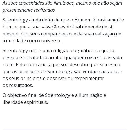
As suas capacidades são ilimitadas, mesmo que não sejam
presentemente realizadas.
Scientology ainda defende que o Homem é basicamente
bom, e que a sua salvação espiritual depende de si
mesmo,
dos seus companheiros e da sua realização de
irmandade com o universo.
Scientology não é uma religião dogmática na qual a
pessoa é solicitada a aceitar qualquer coisa
só baseada
na fé. Pelo contrário, a pessoa descobre por si mesma
que os
princípios
de
Scientology são
verdade
ao aplicar
os seus princípios e observar ou experimentar
os resultados.
O objectivo final de Scientology é a iluminação e
liberdade espirituais.