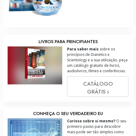
LIVROS PARA PRINCIPIANTES
Para saber mais
sobre os
princípios de Dianetics e
Scientology e a sua utilização, peça
um catálogo gratuito de livros,
audiolivros, filmes e conferências.
CATÁLOGO
GRÁTIS
CONHEÇA O SEU VERDADEIRO EU
Curioso sobre si mesmo?
O seu
primeiro passo para descobrir
mais pode ser tão simples como