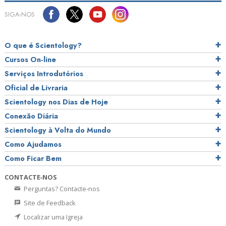
SIGA‑NOS
O que é Scientology?
Cursos On‑line
Serviços Introdutórios
Oficial de Livraria
Scientology nos Dias de Hoje
Conexão Diária
Scientology à Volta do Mundo
Como Ajudamos
Como Ficar Bem
CONTACTE‑NOS
Perguntas? Contacte‑nos
Site de Feedback
Localizar uma Igreja