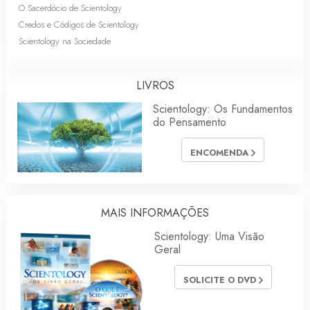
O Sacerdócio de Scientology
Credos e Códigos de Scientology
Scientology na Sociedade
LIVROS
Scientology: Os Fundamentos
do Pensamento
ENCOMENDA
MAIS INFORMAÇÕES
Scientology: Uma Visão
Geral
SOLICITE O DVD