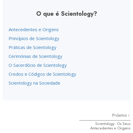
O que é Scientology?
Antecedentes e Origens
Princípios de Scientology
Práticas de Scientology
Cerimónias de Scientology
O Sacerdócio de Scientology
Credos e Códigos de Scientology
Scientology na Sociedade
Próximo
Scientology: Os Seus
Antecedentes e Origens