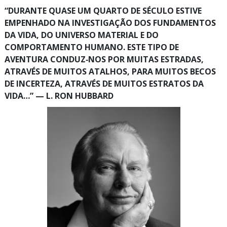
“DURANTE QUASE UM QUARTO DE SÉCULO ESTIVE
EMPENHADO NA INVESTIGAÇÃO DOS FUNDAMENTOS
DA VIDA, DO UNIVERSO MATERIAL E DO
COMPORTAMENTO HUMANO. ESTE TIPO DE
AVENTURA CONDUZ‑NOS POR MUITAS ESTRADAS,
ATRAVÉS DE MUITOS ATALHOS, PARA MUITOS BECOS
DE INCERTEZA, ATRAVÉS DE MUITOS ESTRATOS DA
VIDA…” — L. RON HUBBARD