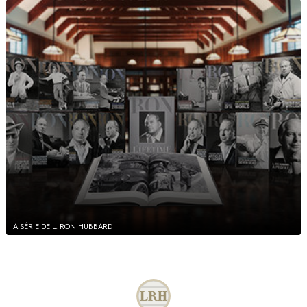
A SÉRIE DE L. RON HUBBARD