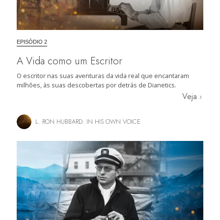
EPISÓDIO 2
A Vida como um Escritor
O escritor nas suas aventuras da vida real que encantaram
milhões, às suas descobertas por detrás de Dianetics.
Veja
L. RON HUBBARD: IN HIS OWN VOICE