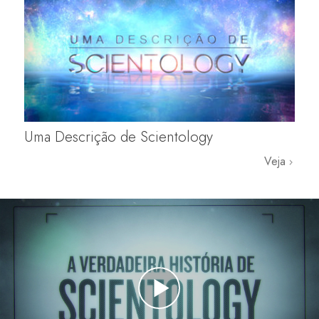
Uma Descrição de Scientology
Veja