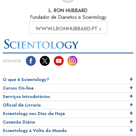
L. RON HUBBARD
Fundador de Dianetics e Scientology
WWW.LRONHUBBARD.PT
SIGA‑NOS
O que é Scientology?
Cursos On‑line
Serviços Introdutórios
Oficial de Livraria
Scientology nos Dias de Hoje
Conexão Diária
Scientology à Volta do Mundo