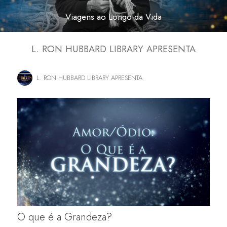
Viagens ao Longo da Vida
L. RON HUBBARD LIBRARY APRESENTA
L. RON HUBBARD LIBRARY APRESENTA
O que é a Grandeza?