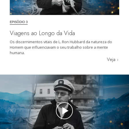
EPISÓDIO 3
Viagens ao Longo da Vida
Os discernimentos vitais de L. Ron Hubbard da natureza do
Homem que influenciavam o seu trabalho sobre a mente
humana.
Veja