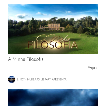
A Minha Filosofia
Veja
L. RON HUBBARD LIBRARY APRESENTA