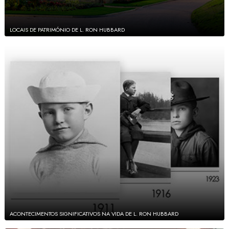
LOCAIS DE PATRIMÓNIO DE L. RON HUBBARD
ACONTECIMENTOS SIGNIFICATIVOS NA VIDA DE L. RON HUBBARD