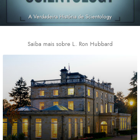
A Verdadeira História de Scientology
Saiba mais sobre L. Ron Hubbard