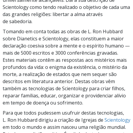
Scientology como tendo realizado o objetivo de cada uma
das grandes religiões: libertar a alma através
de sabedoria.
Tomando em conta todas as obras de L. Ron Hubbard
sobre Dianetics e Scientology, elas constituem a maior
declaração coesiva sobre a mente e o espírito humano —
mais de 5000 escritos e 3000 conferências gravadas.
Estes materiais contêm as respostas aos mistérios mais
profundos da vida: o enigma da existência, o mistério da
morte, a realização de estados que nem sequer são
descritos em literatura anterior. Destas obras vêm
também as tecnologias de Scientology para criar filhos,
reparar famílias, educar, organizar e providenciar alívio
em tempo de doença ou sofrimento.
Para que todos pudessem usufruir destas tecnologias,
L. Ron Hubbard dirigiu a criação de Igrejas de
Scientology
em todo o mundo e assim nasceu uma religião mundial.