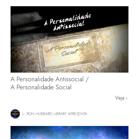
A Personalidade Antissocial /
A Personalidade Social
Veja
L. RON HUBBARD LIBRARY APRESENTA