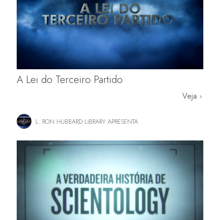
A Lei do Terceiro Partido
Veja
L. RON HUBBARD LIBRARY APRESENTA