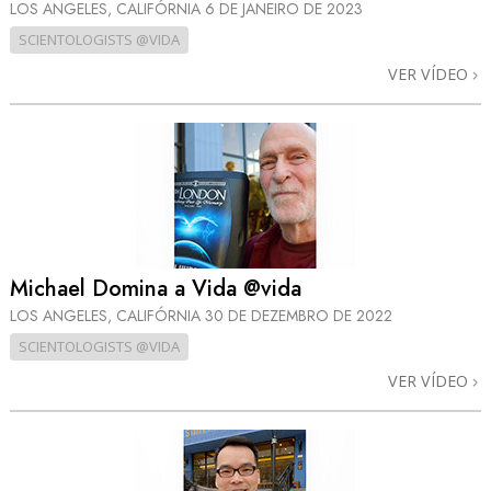
LOS ANGELES, CALIFÓRNIA
6 DE JANEIRO DE 2023
SCIENTOLOGISTS @VIDA
VER VÍDEO
Michael Domina a Vida @vida
LOS ANGELES, CALIFÓRNIA
30 DE DEZEMBRO DE 2022
SCIENTOLOGISTS @VIDA
VER VÍDEO