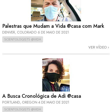
Palestras que Mudam a Vida @casa com Mark
DENVER, COLORADO
6 DE MAIO DE 2021
SCIENTOLOGISTS @VIDA
VER VÍDEO
A Busca Cronológica de Adi @casa
PORTLAND, OREGON
4 DE MAIO DE 2021
SCIENTOLOGISTS @VIDA