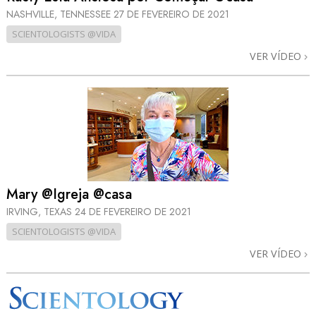
NASHVILLE, TENNESSEE
27 DE FEVEREIRO DE 2021
SCIENTOLOGISTS @VIDA
VER VÍDEO
Mary @Igreja @casa
IRVING, TEXAS
24 DE FEVEREIRO DE 2021
SCIENTOLOGISTS @VIDA
VER VÍDEO