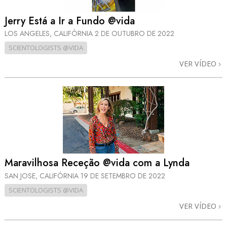
Jerry Está a Ir a Fundo @vida
LOS ANGELES, CALIFÓRNIA
2 DE OUTUBRO DE 2022
SCIENTOLOGISTS @VIDA
VER VÍDEO
Maravilhosa Receção @vida com a Lynda
SAN JOSE, CALIFÓRNIA
19 DE SETEMBRO DE 2022
SCIENTOLOGISTS @VIDA
VER VÍDEO