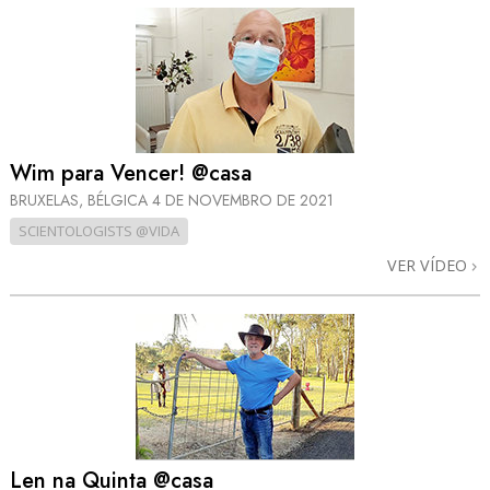
Wim para Vencer! @casa
BRUXELAS, BÉLGICA
4 DE NOVEMBRO DE 2021
SCIENTOLOGISTS @VIDA
VER VÍDEO
Len na Quinta @casa