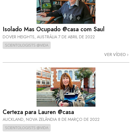
Isolado Mas Ocupado @casa com Saul
DOVER HEIGHTS, AUSTRÁLIA
7 DE ABRIL DE 2022
SCIENTOLOGISTS @VIDA
VER VÍDEO
Certeza para Lauren @casa
AUCKLAND, NOVA ZELÂNDIA
8 DE MARÇO DE 2022
SCIENTOLOGISTS @VIDA