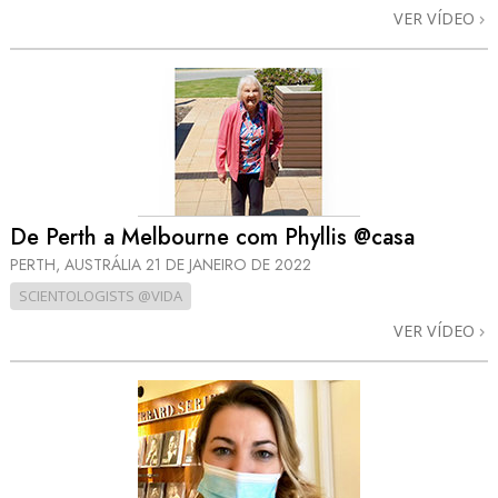
VER VÍDEO
De Perth a Melbourne com Phyllis @casa
PERTH, AUSTRÁLIA
21 DE JANEIRO DE 2022
SCIENTOLOGISTS @VIDA
VER VÍDEO