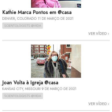
Kathie Marca Pontos em @casa
DENVER, COLORADO
11 DE MARÇO DE 2021
SCIENTOLOGISTS @VIDA
VER VÍDEO
Joan Volta à Igreja @casa
KANSAS CITY, MISSOURI
9 DE MARÇO DE 2021
SCIENTOLOGISTS @VIDA
VER VÍDEO