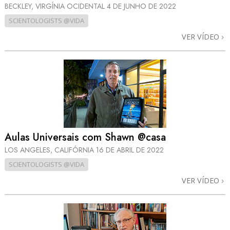
BECKLEY, VIRGÍNIA OCIDENTAL
4 DE JUNHO DE 2022
SCIENTOLOGISTS @VIDA
VER VÍDEO
Aulas Universais com Shawn @casa
LOS ANGELES, CALIFÓRNIA
16 DE ABRIL DE 2022
SCIENTOLOGISTS @VIDA
VER VÍDEO