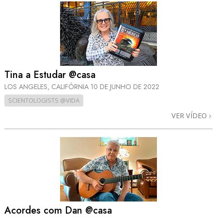
Tina a Estudar @casa
LOS ANGELES, CALIFÓRNIA
10 DE JUNHO DE 2022
SCIENTOLOGISTS @VIDA
VER VÍDEO
Acordes com Dan @casa