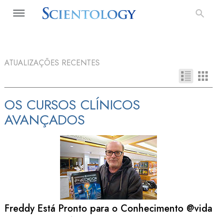
ATUALIZAÇÕES RECENTES
OS CURSOS CLÍNICOS
AVANÇADOS
Freddy Está Pronto para o Conhecimento @vida