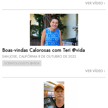
VER VÍDEO
Boas‑vindas Calorosas com Teri @vida
SAN JOSE, CALIFÓRNIA
8 DE OUTUBRO DE 2022
SCIENTOLOGISTS @VIDA
VER VÍDEO