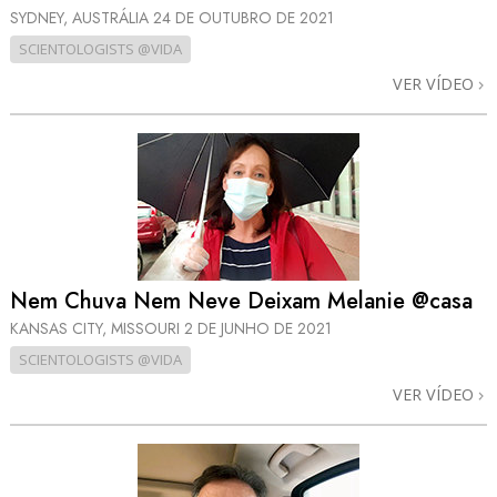
SYDNEY, AUSTRÁLIA
24 DE OUTUBRO DE 2021
SCIENTOLOGISTS @VIDA
VER VÍDEO
Nem Chuva Nem Neve Deixam Melanie @casa
KANSAS CITY, MISSOURI
2 DE JUNHO DE 2021
SCIENTOLOGISTS @VIDA
VER VÍDEO