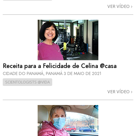
VER VÍDEO
Receita para a Felicidade de Celina @casa
CIDADE DO PANAMÁ, PANAMÁ
3 DE MAIO DE 2021
SCIENTOLOGISTS @VIDA
VER VÍDEO