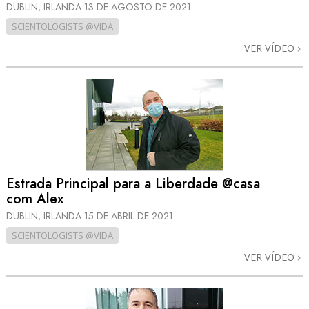
DUBLIN, IRLANDA
13 DE AGOSTO DE 2021
SCIENTOLOGISTS @VIDA
VER VÍDEO
Estrada Principal para a Liberdade @casa
com Alex
DUBLIN, IRLANDA
15 DE ABRIL DE 2021
SCIENTOLOGISTS @VIDA
VER VÍDEO