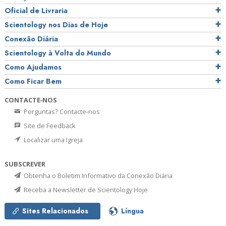
Oficial de Livraria
Scientology nos Dias de Hoje
Conexão Diária
Scientology à Volta do Mundo
Como Ajudamos
Como Ficar Bem
CONTACTE‑NOS
Perguntas? Contacte‑nos
Site de Feedback
Localizar uma Igreja
SUBSCREVER
Obtenha o Boletim Informativo da Conexão Diária
Receba a Newsletter de Scientology Hoje
Sites Relacionados
Língua