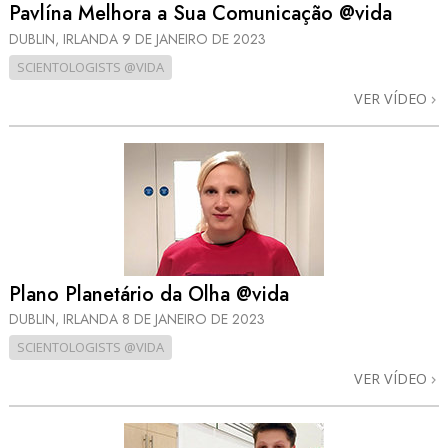
Pavlína Melhora a Sua Comunicação @vida
DUBLIN, IRLANDA
9 DE JANEIRO DE 2023
SCIENTOLOGISTS @VIDA
VER VÍDEO
Plano Planetário da Olha @vida
DUBLIN, IRLANDA
8 DE JANEIRO DE 2023
SCIENTOLOGISTS @VIDA
VER VÍDEO