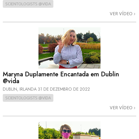
SCIENTOLOGISTS @VIDA
VER VÍDEO
Maryna Duplamente Encantada em Dublin
@vida
DUBLIN, IRLANDA
31 DE DEZEMBRO DE 2022
SCIENTOLOGISTS @VIDA
VER VÍDEO