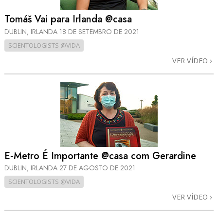
Tomáš Vai para Irlanda @casa
DUBLIN, IRLANDA
18 DE SETEMBRO DE 2021
SCIENTOLOGISTS @VIDA
VER VÍDEO
E‑Metro É Importante @casa com Gerardine
DUBLIN, IRLANDA
27 DE AGOSTO DE 2021
SCIENTOLOGISTS @VIDA
VER VÍDEO