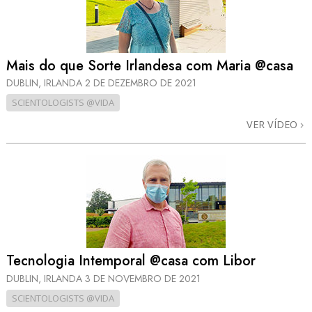
Mais do que Sorte Irlandesa com Maria @casa
DUBLIN, IRLANDA
2 DE DEZEMBRO DE 2021
SCIENTOLOGISTS @VIDA
VER VÍDEO
Tecnologia Intemporal @casa com Libor
DUBLIN, IRLANDA
3 DE NOVEMBRO DE 2021
SCIENTOLOGISTS @VIDA