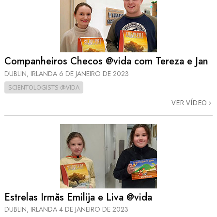
Companheiros Checos @vida com Tereza e Jan
DUBLIN, IRLANDA
6 DE JANEIRO DE 2023
SCIENTOLOGISTS @VIDA
VER VÍDEO
Estrelas Irmãs Emilija e Liva @vida
DUBLIN, IRLANDA
4 DE JANEIRO DE 2023