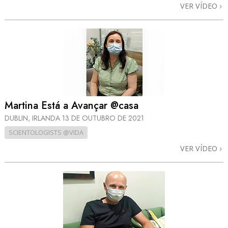
VER VÍDEO
Martina Está a Avançar @casa
DUBLIN, IRLANDA
13 DE OUTUBRO DE 2021
SCIENTOLOGISTS @VIDA
VER VÍDEO