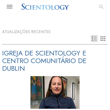
ATUALIZAÇÕES RECENTES
IGREJA DE SCIENTOLOGY E
CENTRO COMUNITÁRIO DE
DUBLIN