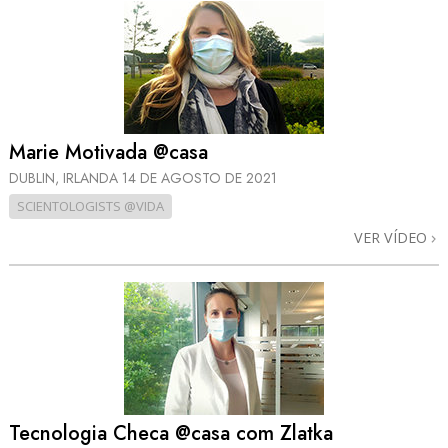
Marie Motivada @casa
DUBLIN, IRLANDA
14 DE AGOSTO DE 2021
SCIENTOLOGISTS @VIDA
VER VÍDEO
Tecnologia Checa @casa com Zlatka