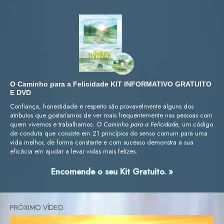
O Caminho para a Felicidade KIT INFORMATIVO GRATUITO
E DVD
Confiança, honestidade e respeito são provavelmente alguns dos
atributos que gostaríamos de ver mais frequentemente nas pessoas com
quem vivemos e trabalhamos.
O Caminho para a Felicidade,
um código
de conduta que consiste em 21 princípios do senso comum para uma
vida melhor, de forma constante e com sucesso demonstra a sua
eficácia em ajudar a levar vidas mais felizes.
Encomende o seu Kit Gratuito. »