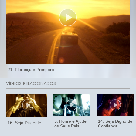
21. Floresça e Prospere.
5. Honre e Ajude
14. Seja Digno de
16. Seja Diligente
os Seus Pais
Confiança